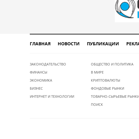
ГЛАВНАЯ
НОВОСТИ
ПУБЛИКАЦИИ
РЕКЛ
ЗАКОНОДАТЕЛЬСТВО
ОБЩЕСТВО И ПОЛИТИКА
ФИНАНСЫ
В МИРЕ
ЭКОНОМИКА
КРИПТОВАЛЮТЫ
БИЗНЕС
ФОНДОВЫЕ РЫНКИ
ИНТЕРНЕТ И ТЕХНОЛОГИИ
ТОВАРНО-СЫРЬЕВЫЕ РЫНК
ПОИСК