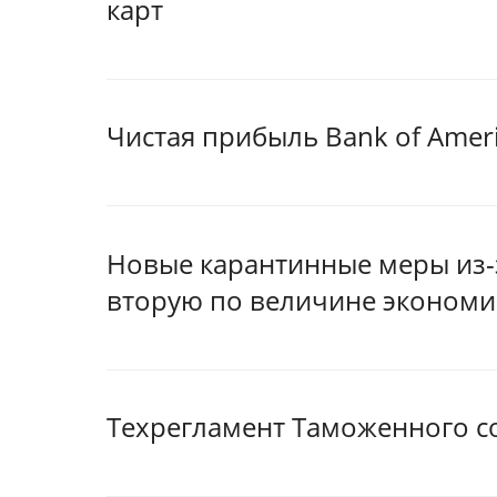
карт
Чистая прибыль Bank of Amer
Новые карантинные меры из-
вторую по величине экономи
Техрегламент Таможенного с