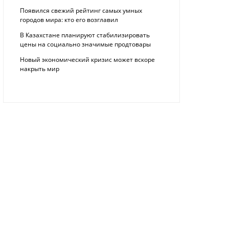
Появился свежий рейтинг самых умных
городов мира: кто его возглавил
В Казахстане планируют стабилизировать
цены на социально значимые продтовары
Новый экономический кризис может вскоре
накрыть мир