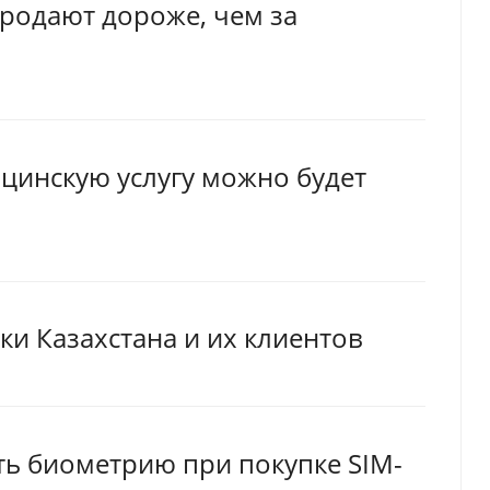
продают дороже, чем за
цинскую услугу можно будет
и Казахстана и их клиентов
ть биометрию при покупке SIM-