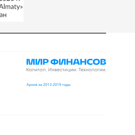
Архив за 2013-2019 годы