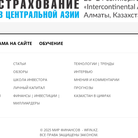
АМА НА САЙТЕ
ОБУЧЕНИЕ
СТАТЬИ
ТЕХНОЛОГИИ | ТРЕНДЫ
ОБЗОРЫ
ИНТЕРВЬЮ
ШКОЛА ИНВЕСТОРА
МНЕНИЯ И КОММЕНТАРИИ
ЛИЧНЫЙ КАПИТАЛ
ПРОГНОЗЫ
И
ФИНАНСЫ | ИНВЕСТИЦИИ |
КАЗАХСТАН В ЦИФРАХ
МИЛЛИАРДЕРЫ
© 2025 МИР ФИНАНСОВ - WFIN.KZ.
ВСЕ ПРАВА ЗАЩИЩЕНЫ ЗАКОНОМ.