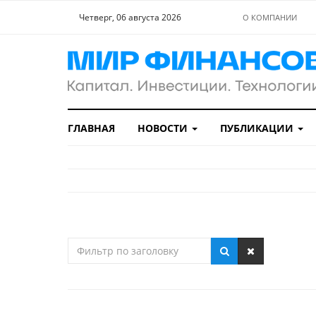
Четверг, 06 августа 2026
О КОМПАНИИ
ГЛАВНАЯ
НОВОСТИ
ПУБЛИКАЦИИ
Фильтр
по
заголовку