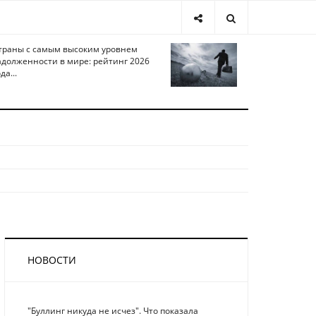
траны с самым высоким уровнем
адолженности в мире: рейтинг 2026
да...
НОВОСТИ
"Буллинг никуда не исчез". Что показала