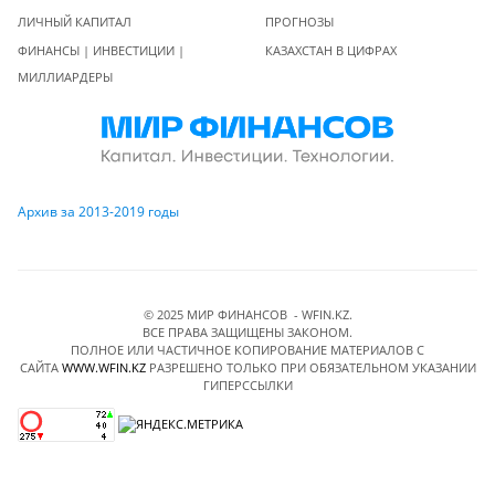
ЛИЧНЫЙ КАПИТАЛ
ПРОГНОЗЫ
ФИНАНСЫ | ИНВЕСТИЦИИ |
КАЗАХСТАН В ЦИФРАХ
МИЛЛИАРДЕРЫ
Архив за 2013-2019 годы
© 2025 МИР ФИНАНСОВ - WFIN.KZ.
ВСЕ ПРАВА ЗАЩИЩЕНЫ ЗАКОНОМ.
ПОЛНОЕ ИЛИ ЧАСТИЧНОЕ КОПИРОВАНИЕ МАТЕРИАЛОВ C
САЙТА
WWW.WFIN.KZ
РАЗРЕШЕНО ТОЛЬКО ПРИ ОБЯЗАТЕЛЬНОМ УКАЗАНИИ
ГИПЕРССЫЛКИ