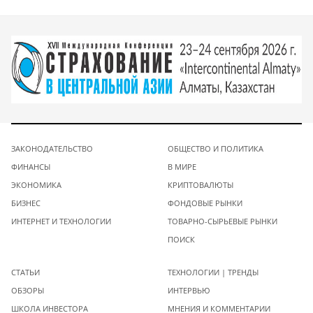
ЗАКОНОДАТЕЛЬСТВО
ОБЩЕСТВО И ПОЛИТИКА
ФИНАНСЫ
В МИРЕ
ЭКОНОМИКА
КРИПТОВАЛЮТЫ
БИЗНЕС
ФОНДОВЫЕ РЫНКИ
ИНТЕРНЕТ И ТЕХНОЛОГИИ
ТОВАРНО-СЫРЬЕВЫЕ РЫНКИ
ПОИСК
СТАТЬИ
ТЕХНОЛОГИИ | ТРЕНДЫ
ОБЗОРЫ
ИНТЕРВЬЮ
ШКОЛА ИНВЕСТОРА
МНЕНИЯ И КОММЕНТАРИИ