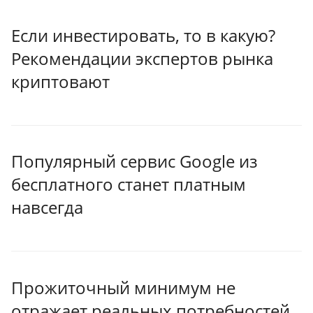
Если инвестировать, то в какую?
Рекомендации экспертов рынка
криптовают
Популярный сервис Google из
бесплатного станет платным
навсегда
Прожиточный минимум не
отражает реальных потребностей