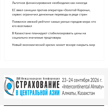
Льготное финансирование необходимо как никогда
ЕС ввел санкции против оператора «Золотой Короны»,
сервис ограничил денежные переводы в ряде стран
Появился свежий рейтинг самых умных городов мира: кто
его возглавил
В Казахстане планируют стабилизировать цены на
социально значимые продтовары
Новый экономический кризис может вскоре накрыть мир