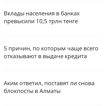
Вклады населения в банках
превысили 10,5 трлн тенге
5 причин, по которым чаще всего
отказывают в выдаче кредита
Аким ответил, поставят ли снова
блокпосты в Алматы