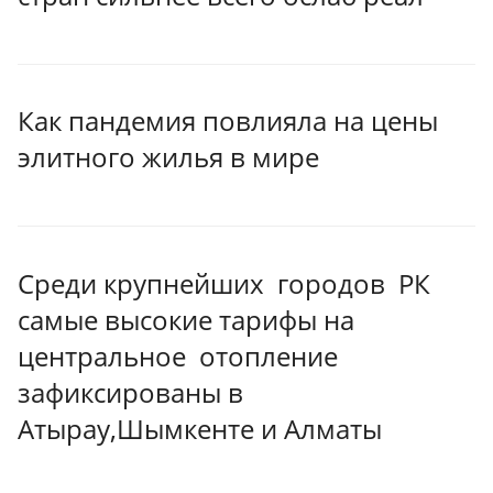
Как пандемия повлияла на цены
элитного жилья в мире
Среди крупнейших городов РК
самые высокие тарифы на
центральное отопление
зафиксированы в
Атырау,Шымкенте и Алматы