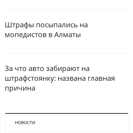
Штрафы посыпались на
мопедистов в Алматы
За что авто забирают на
штрафстоянку: названа главная
причина
НОВОСТИ