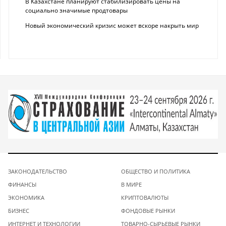
В Казахстане планируют стабилизировать цены на
социально значимые продтовары
Новый экономический кризис может вскоре накрыть мир
ЗАКОНОДАТЕЛЬСТВО
ОБЩЕСТВО И ПОЛИТИКА
ФИНАНСЫ
В МИРЕ
ЭКОНОМИКА
КРИПТОВАЛЮТЫ
БИЗНЕС
ФОНДОВЫЕ РЫНКИ
ИНТЕРНЕТ И ТЕХНОЛОГИИ
ТОВАРНО-СЫРЬЕВЫЕ РЫНКИ