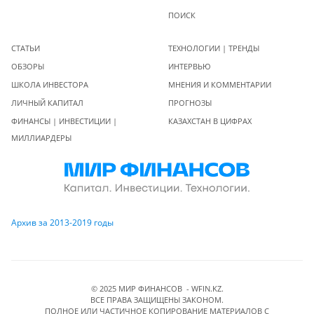
ПОИСК
СТАТЬИ
ТЕХНОЛОГИИ | ТРЕНДЫ
ОБЗОРЫ
ИНТЕРВЬЮ
ШКОЛА ИНВЕСТОРА
МНЕНИЯ И КОММЕНТАРИИ
ЛИЧНЫЙ КАПИТАЛ
ПРОГНОЗЫ
ФИНАНСЫ | ИНВЕСТИЦИИ |
КАЗАХСТАН В ЦИФРАХ
МИЛЛИАРДЕРЫ
Архив за 2013-2019 годы
© 2025 МИР ФИНАНСОВ - WFIN.KZ.
ВСЕ ПРАВА ЗАЩИЩЕНЫ ЗАКОНОМ.
ПОЛНОЕ ИЛИ ЧАСТИЧНОЕ КОПИРОВАНИЕ МАТЕРИАЛОВ C