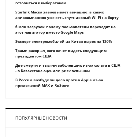
готовиться к кибератакам
Starlink Маска завоевывает авиацию: в каких
авиакомпаниях уже есть спутниковый Wi-Fi на борту
6 млн загрузок: почему пользователи переходят на
этот навигатор вместо Google Maps
Экспорт электромобилей из Китая вырос на 120%
Трамп раскрыл, кого хочет видеть следующим
президентом США
Две смерти и тысячи заболевших из-за салата в США
- в Казахстане оценили риск вспышки
В России возбудили дело против Apple из-за
приложений MAX и RuStore
ПОПУЛЯРНЫЕ НОВОСТИ