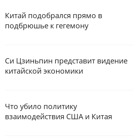
Китай подобрался прямо в
подбрюшье к гегемону
Си Цзиньпин представит видение
китайской экономики
Что убило политику
взаимодействия США и Китая