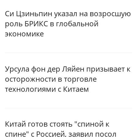
Си Цзиньпин указал на возросшую
роль БРИКС в глобальной
экономике
Урсула фон дер Ляйен призывает к
осторожности в торговле
технологиями с Китаем
Китай готов стоять "спиной к
спине" с Россией, заявил посол