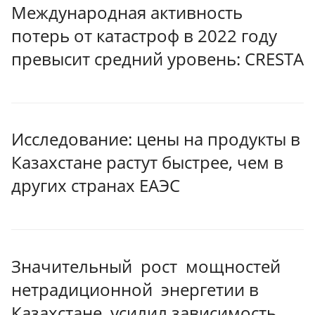
Международная активность
потерь от катастроф в 2022 году
превысит средний уровень: CRESTA
Исследование: цены на продукты в
Казахстане растут быстрее, чем в
других странах ЕАЭС
Значительный рост мощностей
нетрадиционной энергетии в
Казахстане усилил зависимость