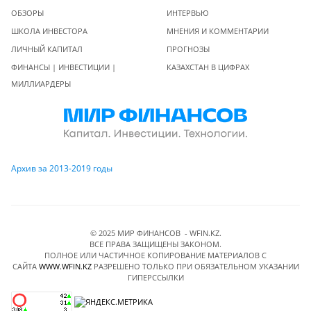
ОБЗОРЫ
ИНТЕРВЬЮ
ШКОЛА ИНВЕСТОРА
МНЕНИЯ И КОММЕНТАРИИ
ЛИЧНЫЙ КАПИТАЛ
ПРОГНОЗЫ
ФИНАНСЫ | ИНВЕСТИЦИИ |
КАЗАХСТАН В ЦИФРАХ
МИЛЛИАРДЕРЫ
Архив за 2013-2019 годы
© 2025 МИР ФИНАНСОВ - WFIN.KZ.
ВСЕ ПРАВА ЗАЩИЩЕНЫ ЗАКОНОМ.
ПОЛНОЕ ИЛИ ЧАСТИЧНОЕ КОПИРОВАНИЕ МАТЕРИАЛОВ C
САЙТА
WWW.WFIN.KZ
РАЗРЕШЕНО ТОЛЬКО ПРИ ОБЯЗАТЕЛЬНОМ УКАЗАНИИ
ГИПЕРССЫЛКИ