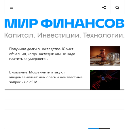
Получили долги в наследство. Юрист
объяснил, когда наследникам не надо
платить за умершего...
Внимание! Мошенники атакуют
уведомлениями: чем опасны неизвестные
запросы на eSIM ...