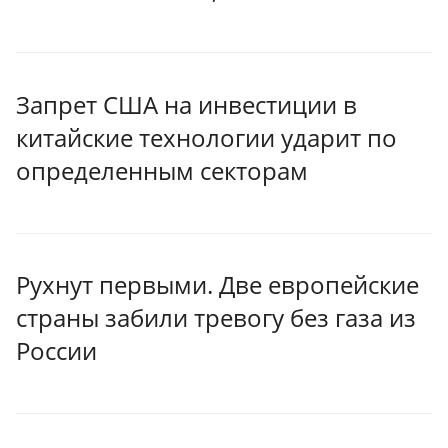
Запрет США на инвестиции в
китайские технологии ударит по
определенным секторам
Рухнут первыми. Две европейские
страны забили тревогу без газа из
России