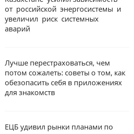
от российской энергосистемы и
увеличил риск системных
аварий
Лучше перестраховаться, чем
потом сожалеть: советы о том, как
обезопасить себя в приложениях
для знакомств
ЕЦБ удивил рынки планами по