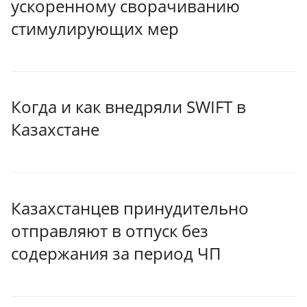
ускоренному сворачиванию
стимулирующих мер
Когда и как внедряли SWIFT в
Казахстане
Казахстанцев принудительно
отправляют в отпуск без
содержания за период ЧП