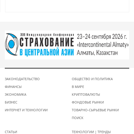
ЗАКОНОДАТЕЛЬСТВО
ОБЩЕСТВО И ПОЛИТИКА
ФИНАНСЫ
В МИРЕ
ЭКОНОМИКА
КРИПТОВАЛЮТЫ
БИЗНЕС
ФОНДОВЫЕ РЫНКИ
ИНТЕРНЕТ И ТЕХНОЛОГИИ
ТОВАРНО-СЫРЬЕВЫЕ РЫНКИ
ПОИСК
СТАТЬИ
ТЕХНОЛОГИИ | ТРЕНДЫ