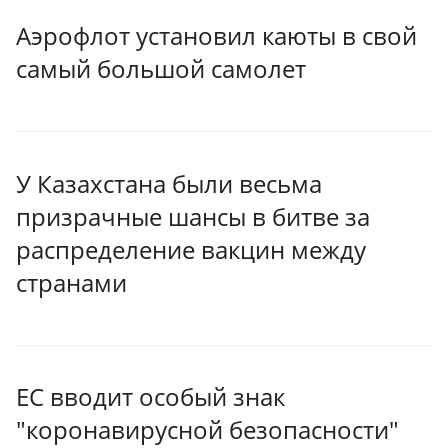
Аэрофлот установил каюты в свой
самый большой самолет
У Казахстана были весьма
призрачные шансы в битве за
распределение вакцин между
странами
ЕС вводит особый знак
"коронавирусной безопасности"