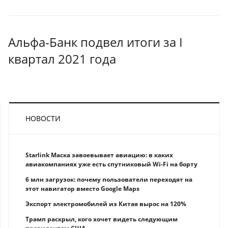
Альфа-Банк подвел итоги за I
квартал 2021 года
НОВОСТИ
Starlink Маска завоевывает авиацию: в каких
авиакомпаниях уже есть спутниковый Wi-Fi на борту
6 млн загрузок: почему пользователи переходят на
этот навигатор вместо Google Maps
Экспорт электромобилей из Китая вырос на 120%
Трамп раскрыл, кого хочет видеть следующим