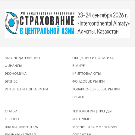
ЗАКОНОДАТЕЛЬСТВО
ОБЩЕСТВО И ПОЛИТИКА
ФИНАНСЫ
В МИРЕ
ЭКОНОМИКА
КРИПТОВАЛЮТЫ
БИЗНЕС
ФОНДОВЫЕ РЫНКИ
ИНТЕРНЕТ И ТЕХНОЛОГИИ
ТОВАРНО-СЫРЬЕВЫЕ РЫНКИ
ПОИСК
СТАТЬИ
ТЕХНОЛОГИИ | ТРЕНДЫ
ОБЗОРЫ
ИНТЕРВЬЮ
ШКОЛА ИНВЕСТОРА
МНЕНИЯ И КОММЕНТАРИИ
ЛИЧНЫЙ КАПИТАЛ
ПРОГНОЗЫ