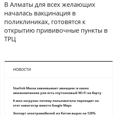
В Алматы для всех желающих
началась вакцинация в
поликлиниках, готовятся к
открытию прививочные пункты в
ТРЦ
НОВОСТИ
Starlink Маска завоевывает авиацию: в каких
авиакомпаниях уже есть спутниковый Wi-Fi на борту
6 млн загрузок: почему пользователи переходят на
этот навигатор вместо Google Maps
Экспорт электромобилей из Китая вырос на 120%