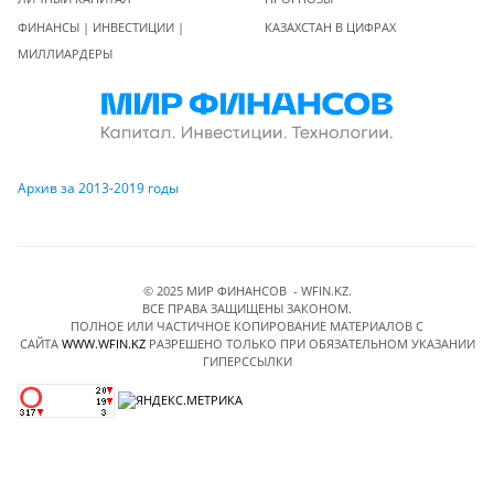
ФИНАНСЫ | ИНВЕСТИЦИИ |
КАЗАХСТАН В ЦИФРАХ
МИЛЛИАРДЕРЫ
Архив за 2013-2019 годы
© 2025 МИР ФИНАНСОВ - WFIN.KZ.
ВСЕ ПРАВА ЗАЩИЩЕНЫ ЗАКОНОМ.
ПОЛНОЕ ИЛИ ЧАСТИЧНОЕ КОПИРОВАНИЕ МАТЕРИАЛОВ C
САЙТА
WWW.WFIN.KZ
РАЗРЕШЕНО ТОЛЬКО ПРИ ОБЯЗАТЕЛЬНОМ УКАЗАНИИ
ГИПЕРССЫЛКИ