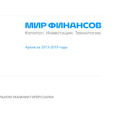
Архив за 2013-2019 годы
ЕЛЬНОМ УКАЗАНИИ ГИПЕРССЫЛКИ