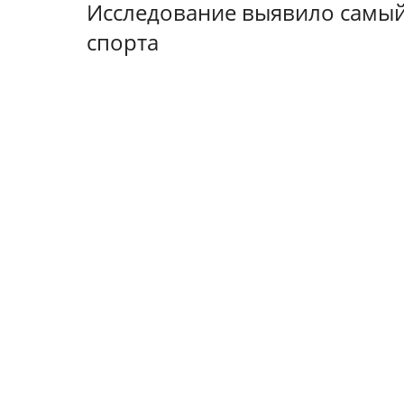
Исследование выявило самы
спорта