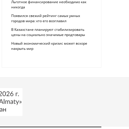
Льготное финансирование необходимо как
никогда
Появился свежий рейтинг самых умных
городов мира: кто его возглавил
В Казахстане планируют стабилизировать
цены на социально значимые продтовары
Новый экономический кризис может вскоре
накрыть мир