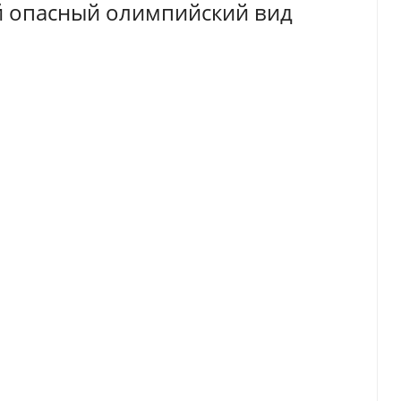
й опасный олимпийский вид