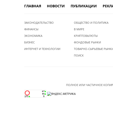
ГЛАВНАЯ
НОВОСТИ
ПУБЛИКАЦИИ
РЕКЛ
ЗАКОНОДАТЕЛЬСТВО
ОБЩЕСТВО И ПОЛИТИКА
ФИНАНСЫ
В МИРЕ
ЭКОНОМИКА
КРИПТОВАЛЮТЫ
БИЗНЕС
ФОНДОВЫЕ РЫНКИ
ИНТЕРНЕТ И ТЕХНОЛОГИИ
ТОВАРНО-СЫРЬЕВЫЕ РЫНК
ПОИСК
ПОЛНОЕ ИЛИ ЧАСТИЧНОЕ КОПИР