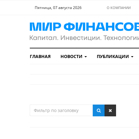
Пятница, 07 августа 2026
О КОМПАНИИ
ГЛАВНАЯ
НОВОСТИ
ПУБЛИКАЦИИ
Фильтр
по
заголовку