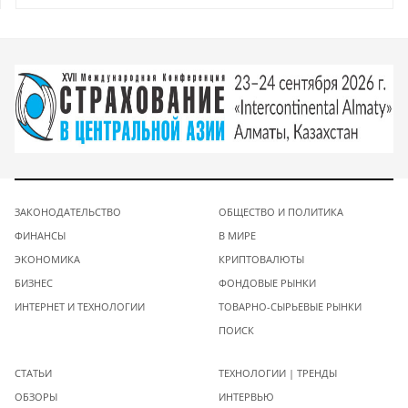
ЗАКОНОДАТЕЛЬСТВО
ОБЩЕСТВО И ПОЛИТИКА
ФИНАНСЫ
В МИРЕ
ЭКОНОМИКА
КРИПТОВАЛЮТЫ
БИЗНЕС
ФОНДОВЫЕ РЫНКИ
ИНТЕРНЕТ И ТЕХНОЛОГИИ
ТОВАРНО-СЫРЬЕВЫЕ РЫНКИ
ПОИСК
СТАТЬИ
ТЕХНОЛОГИИ | ТРЕНДЫ
ОБЗОРЫ
ИНТЕРВЬЮ