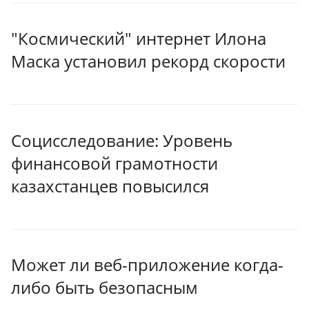
"Космический" интернет Илона
Маска установил рекорд скорости
Социсследование: Уровень
финансовой грамотности
казахстанцев повысился
Может ли веб-приложение когда-
либо быть безопасным