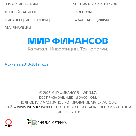
ШКОЛА ИНВЕСТОРА
МНЕНИЯ И КОММЕНТАРИИ
ЛИЧНЫЙ КАПИТАЛ
ПРОГНОЗЫ
ФИНАНСЫ | ИНВЕСТИЦИИ |
КАЗАХСТАН В ЦИФРАХ
МИЛЛИАРДЕРЫ
Архив за 2013-2019 годы
© 2025 МИР ФИНАНСОВ - WFIN.KZ.
ВСЕ ПРАВА ЗАЩИЩЕНЫ ЗАКОНОМ.
ПОЛНОЕ ИЛИ ЧАСТИЧНОЕ КОПИРОВАНИЕ МАТЕРИАЛОВ C
САЙТА
WWW.WFIN.KZ
РАЗРЕШЕНО ТОЛЬКО ПРИ ОБЯЗАТЕЛЬНОМ УКАЗАНИИ
ГИПЕРССЫЛКИ