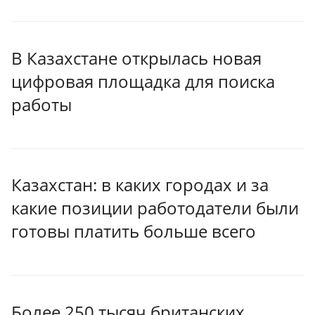
В Казахстане открылась новая
цифровая площадка для поиска
работы
Казахстан: в каких городах и за
какие позиции работодатели были
готовы платить больше всего
Более 250 тысяч британских