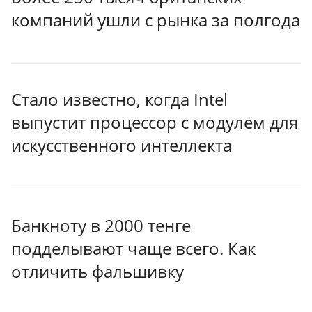
компаний ушли с рынка за полгода
Стало известно, когда Intel
выпустит процессор с модулем для
искусственного интеллекта
Банкноту в 2000 тенге
подделывают чаще всего. Как
отличить фальшивку