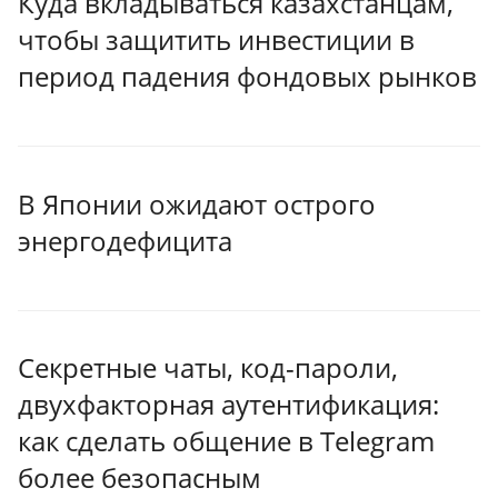
Куда вкладываться казахстанцам,
чтобы защитить инвестиции в
период падения фондовых рынков
В Японии ожидают острого
энергодефицита
Секретные чаты, код-пароли,
двухфакторная аутентификация:
как сделать общение в Telegram
более безопасным