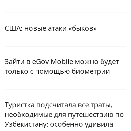
США: новые атаки «быков»
Зайти в eGov Mobile можно будет
только с помощью биометрии
Туристка подсчитала все траты,
необходимые для путешествию по
Узбекистану: особенно удивила