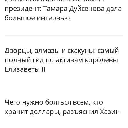
президент: Тамара Дуйсенова дала
большое интервью
Дворцы, алмазы и скакуны: самый
полный гид по активам королевы
Елизаветы II
Чего нужно бояться всем, кто
хранит доллары, разъяснил Хазин