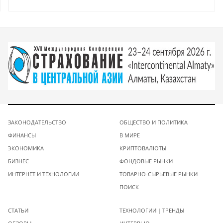
ЗАКОНОДАТЕЛЬСТВО
ОБЩЕСТВО И ПОЛИТИКА
ФИНАНСЫ
В МИРЕ
ЭКОНОМИКА
КРИПТОВАЛЮТЫ
БИЗНЕС
ФОНДОВЫЕ РЫНКИ
ИНТЕРНЕТ И ТЕХНОЛОГИИ
ТОВАРНО-СЫРЬЕВЫЕ РЫНКИ
ПОИСК
СТАТЬИ
ТЕХНОЛОГИИ | ТРЕНДЫ