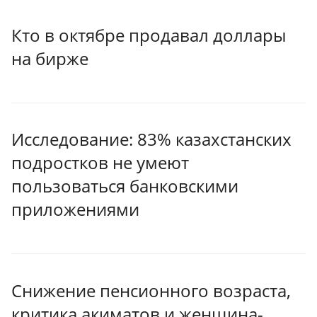
Кто в октябре продавал доллары
на бирже
Исследование: 83% казахстанских
подростков не умеют
пользоваться банковскими
приложениями
Снижение пенсионного возраста,
критика акиматов и женщина-