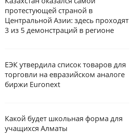
Казахстан оказался самой
протестующей страной в
Центральной Азии: здесь проходят
3 из 5 демонстраций в регионе
ЕЭК утвердила список товаров для
торговли на евразийском аналоге
биржи Euronext
Какой будет школьная форма для
учащихся Алматы