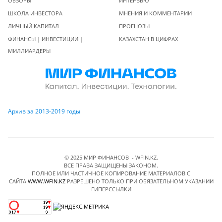
ОБЗОРЫ
ИНТЕРВЬЮ
ШКОЛА ИНВЕСТОРА
МНЕНИЯ И КОММЕНТАРИИ
ЛИЧНЫЙ КАПИТАЛ
ПРОГНОЗЫ
ФИНАНСЫ | ИНВЕСТИЦИИ |
КАЗАХСТАН В ЦИФРАХ
МИЛЛИАРДЕРЫ
Архив за 2013-2019 годы
© 2025 МИР ФИНАНСОВ - WFIN.KZ.
ВСЕ ПРАВА ЗАЩИЩЕНЫ ЗАКОНОМ.
ПОЛНОЕ ИЛИ ЧАСТИЧНОЕ КОПИРОВАНИЕ МАТЕРИАЛОВ C
САЙТА
WWW.WFIN.KZ
РАЗРЕШЕНО ТОЛЬКО ПРИ ОБЯЗАТЕЛЬНОМ УКАЗАНИИ
ГИПЕРССЫЛКИ