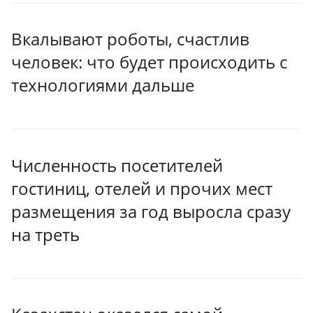
Вкалывают роботы, счастлив
человек: что будет происходить с
технологиями дальше
Численность посетителей
гостиниц, отелей и прочих мест
размещения за год выросла сразу
на треть