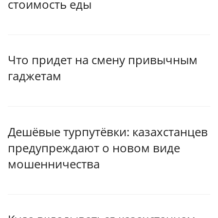
стоимость еды
Что придет на смену привычным
гаджетам
Дешёвые турпутёвки: казахстанцев
предупреждают о новом виде
мошенничества