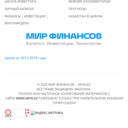
ШКОЛА ИНВЕСТОРА
МНЕНИЯ И КОММЕНТАРИИ
ЛИЧНЫЙ КАПИТАЛ
ПРОГНОЗЫ
ФИНАНСЫ | ИНВЕСТИЦИИ |
КАЗАХСТАН В ЦИФРАХ
МИЛЛИАРДЕРЫ
Архив за 2013-2019 годы
© 2025 МИР ФИНАНСОВ - WFIN.KZ.
ВСЕ ПРАВА ЗАЩИЩЕНЫ ЗАКОНОМ.
ПОЛНОЕ ИЛИ ЧАСТИЧНОЕ КОПИРОВАНИЕ МАТЕРИАЛОВ C
САЙТА
WWW.WFIN.KZ
РАЗРЕШЕНО ТОЛЬКО ПРИ ОБЯЗАТЕЛЬНОМ УКАЗАНИИ
ГИПЕРССЫЛКИ