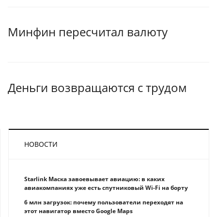
Минфин пересчитал валюту
Деньги возвращаются с трудом
НОВОСТИ
Starlink Маска завоевывает авиацию: в каких
авиакомпаниях уже есть спутниковый Wi-Fi на борту
6 млн загрузок: почему пользователи переходят на
этот навигатор вместо Google Maps