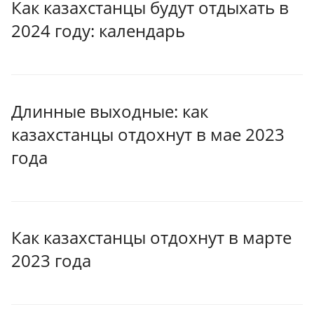
Как казахстанцы будут отдыхать в
2024 году: календарь
Длинные выходные: как
казахстанцы отдохнут в мае 2023
года
Как казахстанцы отдохнут в марте
2023 года