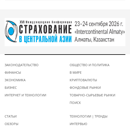
ЗАКОНОДАТЕЛЬСТВО
ОБЩЕСТВО И ПОЛИТИКА
ФИНАНСЫ
В МИРЕ
ЭКОНОМИКА
КРИПТОВАЛЮТЫ
БИЗНЕС
ФОНДОВЫЕ РЫНКИ
ИНТЕРНЕТ И ТЕХНОЛОГИИ
ТОВАРНО-СЫРЬЕВЫЕ РЫНКИ
ПОИСК
СТАТЬИ
ТЕХНОЛОГИИ | ТРЕНДЫ
ОБЗОРЫ
ИНТЕРВЬЮ