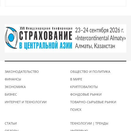
ЗАКОНОДАТЕЛЬСТВО
ОБЩЕСТВО И ПОЛИТИКА
ФИНАНСЫ
В МИРЕ
ЭКОНОМИКА
КРИПТОВАЛЮТЫ
БИЗНЕС
ФОНДОВЫЕ РЫНКИ
ИНТЕРНЕТ И ТЕХНОЛОГИИ
ТОВАРНО-СЫРЬЕВЫЕ РЫНКИ
ПОИСК
СТАТЬИ
ТЕХНОЛОГИИ | ТРЕНДЫ
ОБЗОРЫ
ИНТЕРВЬЮ