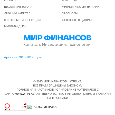
ШКОЛА ИНВЕСТОРА
МНЕНИЯ И КОММЕНТАРИИ
ЛИЧНЫЙ КАПИТАЛ
ПРОГНОЗЫ
ФИНАНСЫ | ИНВЕСТИЦИИ |
КАЗАХСТАН В ЦИФРАХ
МИЛЛИАРДЕРЫ
Архив за 2013-2019 годы
© 2025 МИР ФИНАНСОВ - WFIN.KZ.
ВСЕ ПРАВА ЗАЩИЩЕНЫ ЗАКОНОМ.
ПОЛНОЕ ИЛИ ЧАСТИЧНОЕ КОПИРОВАНИЕ МАТЕРИАЛОВ C
САЙТА
WWW.WFIN.KZ
РАЗРЕШЕНО ТОЛЬКО ПРИ ОБЯЗАТЕЛЬНОМ УКАЗАНИИ
ГИПЕРССЫЛКИ