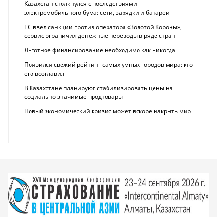
Казахстан столкнулся с последствиями
электромобильного бума: сети, зарядки и батареи
ЕС ввел санкции против оператора «Золотой Короны»,
сервис ограничил денежные переводы в ряде стран
Льготное финансирование необходимо как никогда
Появился свежий рейтинг самых умных городов мира: кто
его возглавил
В Казахстане планируют стабилизировать цены на
социально значимые продтовары
Новый экономический кризис может вскоре накрыть мир