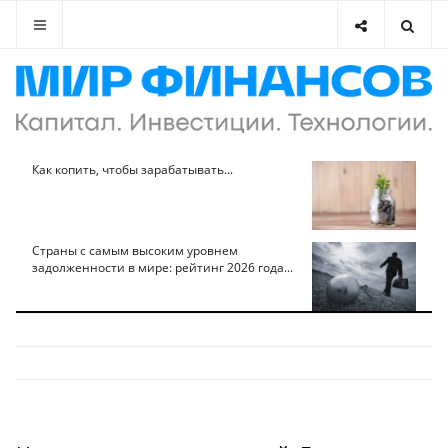
Как копить, чтобы зарабатывать...
Страны с самым высоким уровнем
задолженности в мире: рейтинг 2026 года...