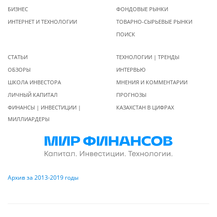
БИЗНЕС
ФОНДОВЫЕ РЫНКИ
ИНТЕРНЕТ И ТЕХНОЛОГИИ
ТОВАРНО-СЫРЬЕВЫЕ РЫНКИ
ПОИСК
СТАТЬИ
ТЕХНОЛОГИИ | ТРЕНДЫ
ОБЗОРЫ
ИНТЕРВЬЮ
ШКОЛА ИНВЕСТОРА
МНЕНИЯ И КОММЕНТАРИИ
ЛИЧНЫЙ КАПИТАЛ
ПРОГНОЗЫ
ФИНАНСЫ | ИНВЕСТИЦИИ |
КАЗАХСТАН В ЦИФРАХ
МИЛЛИАРДЕРЫ
Архив за 2013-2019 годы