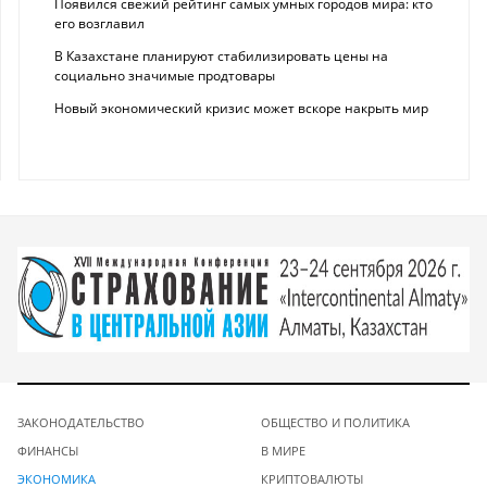
Появился свежий рейтинг самых умных городов мира: кто
его возглавил
В Казахстане планируют стабилизировать цены на
социально значимые продтовары
Новый экономический кризис может вскоре накрыть мир
ЗАКОНОДАТЕЛЬСТВО
ОБЩЕСТВО И ПОЛИТИКА
ФИНАНСЫ
В МИРЕ
ЭКОНОМИКА
КРИПТОВАЛЮТЫ