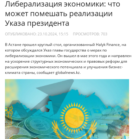
Либерализация экономики: что
может помешать реализации
Указа президента
ОПУБЛИКОВАНО: 23.10.2024, 15:15
ПРОСМОТРОВ:
703
В Астане прошел круглый стол, организованный Halyk Finance, на
котором обсуждался Указ главы государства о мерах по
либерализации экономики. Он вышел в мае этого года и направлен
на ускорение структурных экономических и правовых реформ для
расширения экономического потенциала и улучшения бизнес-
климата страны, сообщает globalnews.kz.