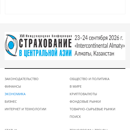
ЗАКОНОДАТЕЛЬСТВО
ОБЩЕСТВО И ПОЛИТИКА
ФИНАНСЫ
В МИРЕ
ЭКОНОМИКА
КРИПТОВАЛЮТЫ
БИЗНЕС
ФОНДОВЫЕ РЫНКИ
ИНТЕРНЕТ И ТЕХНОЛОГИИ
ТОВАРНО-СЫРЬЕВЫЕ РЫНКИ
ПОИСК