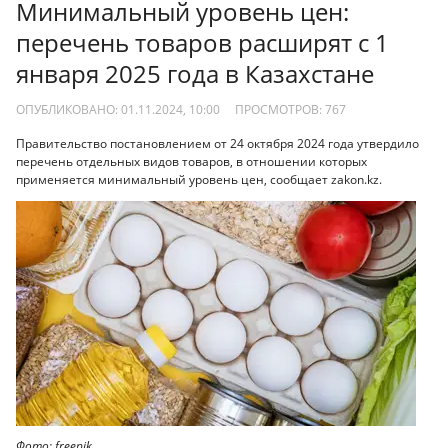
Минимальный уровень цен:
перечень товаров расширят с 1
января 2025 года в Казахстане
ОПУБЛИКОВАНО: 01.11.2024, 10:00
ПРОСМОТРОВ:
767
Правительство постановлением от 24 октября 2024 года утвердило
перечень отдельных видов товаров, в отношении которых
применяется минимальный уровень цен, сообщает zakon.kz.
Фото: freepik