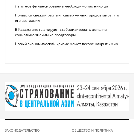
Льготное финансирование необходимо как никогда
Появился свежий рейтинг самых умных городов мира: кто
его возглавил
В Казахстане планируют стабилизировать цены на
социально значимые продтовары
Новый экономический кризис может вскоре накрыть мир
ЗАКОНОДАТЕЛЬСТВО
ОБЩЕСТВО И ПОЛИТИКА