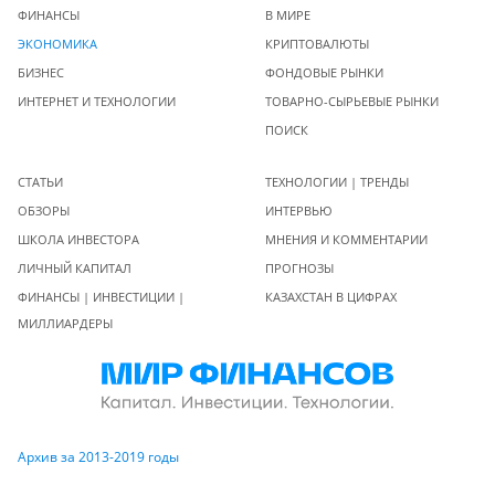
ФИНАНСЫ
В МИРЕ
ЭКОНОМИКА
КРИПТОВАЛЮТЫ
БИЗНЕС
ФОНДОВЫЕ РЫНКИ
ИНТЕРНЕТ И ТЕХНОЛОГИИ
ТОВАРНО-СЫРЬЕВЫЕ РЫНКИ
ПОИСК
СТАТЬИ
ТЕХНОЛОГИИ | ТРЕНДЫ
ОБЗОРЫ
ИНТЕРВЬЮ
ШКОЛА ИНВЕСТОРА
МНЕНИЯ И КОММЕНТАРИИ
ЛИЧНЫЙ КАПИТАЛ
ПРОГНОЗЫ
ФИНАНСЫ | ИНВЕСТИЦИИ |
КАЗАХСТАН В ЦИФРАХ
МИЛЛИАРДЕРЫ
Архив за 2013-2019 годы