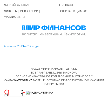
ЛИЧНЫЙ КАПИТАЛ
ПРОГНОЗЫ
ФИНАНСЫ | ИНВЕСТИЦИИ |
КАЗАХСТАН В ЦИФРАХ
МИЛЛИАРДЕРЫ
Архив за 2013-2019 годы
© 2025 МИР ФИНАНСОВ - WFIN.KZ.
ВСЕ ПРАВА ЗАЩИЩЕНЫ ЗАКОНОМ.
ПОЛНОЕ ИЛИ ЧАСТИЧНОЕ КОПИРОВАНИЕ МАТЕРИАЛОВ C
САЙТА
WWW.WFIN.KZ
РАЗРЕШЕНО ТОЛЬКО ПРИ ОБЯЗАТЕЛЬНОМ УКАЗАНИИ
ГИПЕРССЫЛКИ