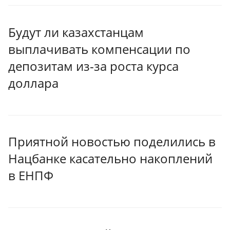
Будут ли казахстанцам
выплачивать компенсации по
депозитам из-за роста курса
доллара
Приятной новостью поделились в
Нацбанке касательно накоплений
в ЕНПФ