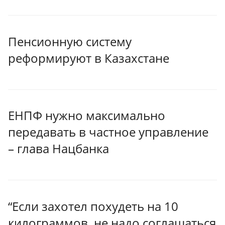
Пенсионную систему
реформируют в Казахстане
ЕНПФ нужно максимально
передавать в частное управление
– глава Нацбанка
“Если захотел похудеть на 10
килограммов, не надо соглашаться