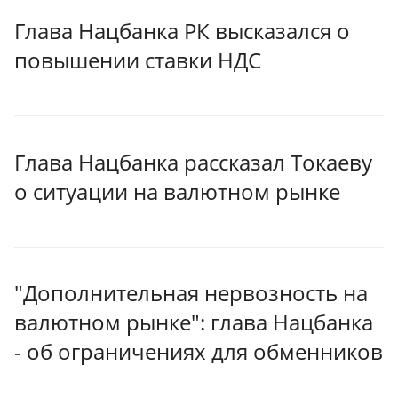
Глава Нацбанка РК высказался о
повышении ставки НДС
Глава Нацбанка рассказал Токаеву
о ситуации на валютном рынке
"Дополнительная нервозность на
валютном рынке": глава Нацбанка
- об ограничениях для обменников