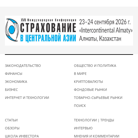
ЗАКОНОДАТЕЛЬСТВО
ОБЩЕСТВО И ПОЛИТИКА
ФИНАНСЫ
В МИРЕ
ЭКОНОМИКА
КРИПТОВАЛЮТЫ
БИЗНЕС
ФОНДОВЫЕ РЫНКИ
ИНТЕРНЕТ И ТЕХНОЛОГИИ
ТОВАРНО-СЫРЬЕВЫЕ РЫНКИ
ПОИСК
СТАТЬИ
ТЕХНОЛОГИИ | ТРЕНДЫ
ОБЗОРЫ
ИНТЕРВЬЮ
ШКОЛА ИНВЕСТОРА
МНЕНИЯ И КОММЕНТАРИИ