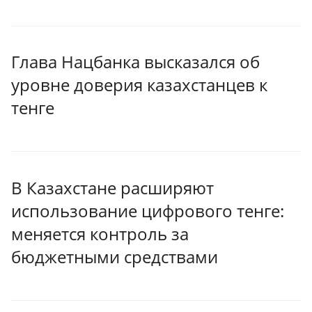
Глава Нацбанка высказался об
уровне доверия казахстанцев к
тенге
В Казахстане расширяют
использование цифрового тенге:
меняется контроль за
бюджетными средствами