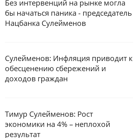
Без интервенций на рынке могла
бы начаться паника - председатель
Нацбанка Сулейменов
Сулейменов: Инфляция приводит к
обесценению сбережений и
доходов граждан
Тимур Сулейменов: Рост
экономики на 4% – неплохой
результат