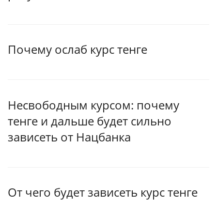
Почему ослаб курс тенге
Несвободным курсом: почему
тенге и дальше будет сильно
зависеть от Нацбанка
От чего будет зависеть курс тенге