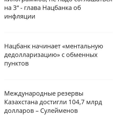
на 3“ - глава Нацбанка об
инфляции
Нацбанк начинает «ментальную
дедолларизацию» с обменных
пунктов
Международные резервы
Казахстана достигли 104,7 млрд
долларов – Сулейменов