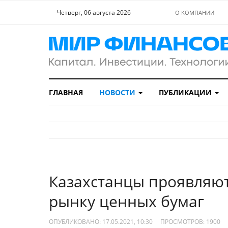
Четверг, 06 августа 2026
О КОМПАНИИ
ГЛАВНАЯ
НОВОСТИ
ПУБЛИКАЦИИ
Казахстанцы проявляют
рынку ценных бумаг
ОПУБЛИКОВАНО: 17.05.2021, 10:30
ПРОСМОТРОВ:
1900