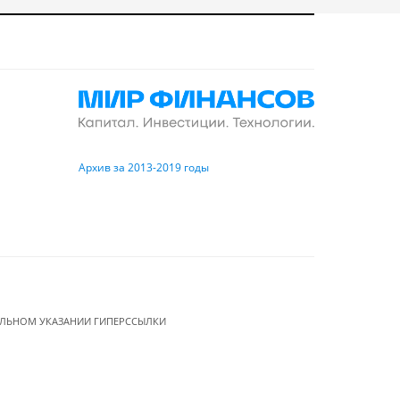
Архив за 2013-2019 годы
ЕЛЬНОМ УКАЗАНИИ ГИПЕРССЫЛКИ