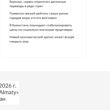
Короны», сервис ограничил денежные
переводы в ряде стран
Появился свежий рейтинг самых умных
городов мира: кто его возглавил
В Казахстане планируют стабилизировать
цены на социально значимые продтовары
Новый экономический кризис может вскоре
накрыть мир