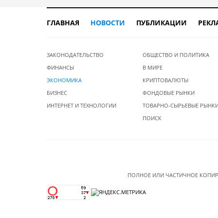
ГЛАВНАЯ
НОВОСТИ
ПУБЛИКАЦИИ
РЕКЛ
ЗАКОНОДАТЕЛЬСТВО
ОБЩЕСТВО И ПОЛИТИКА
ФИНАНСЫ
В МИРЕ
ЭКОНОМИКА
КРИПТОВАЛЮТЫ
БИЗНЕС
ФОНДОВЫЕ РЫНКИ
ИНТЕРНЕТ И ТЕХНОЛОГИИ
ТОВАРНО-СЫРЬЕВЫЕ РЫНК
ПОИСК
ПОЛНОЕ ИЛИ ЧАСТИЧНОЕ КОПИР