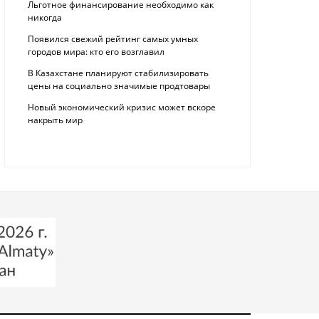
Льготное финансирование необходимо как
никогда
Появился свежий рейтинг самых умных
городов мира: кто его возглавил
В Казахстане планируют стабилизировать
цены на социально значимые продтовары
Новый экономический кризис может вскоре
накрыть мир