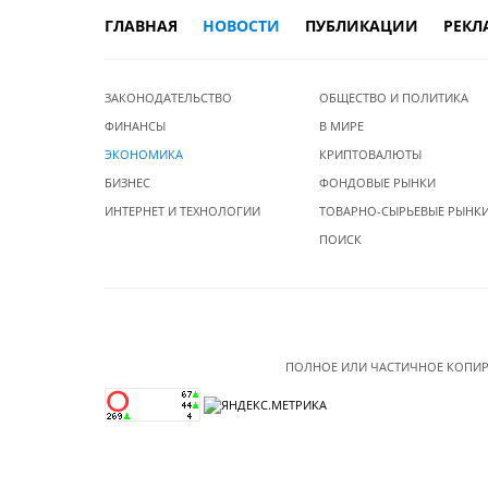
ГЛАВНАЯ
НОВОСТИ
ПУБЛИКАЦИИ
РЕКЛ
ЗАКОНОДАТЕЛЬСТВО
ОБЩЕСТВО И ПОЛИТИКА
ФИНАНСЫ
В МИРЕ
ЭКОНОМИКА
КРИПТОВАЛЮТЫ
БИЗНЕС
ФОНДОВЫЕ РЫНКИ
ИНТЕРНЕТ И ТЕХНОЛОГИИ
ТОВАРНО-СЫРЬЕВЫЕ РЫНК
ПОИСК
ПОЛНОЕ ИЛИ ЧАСТИЧНОЕ КОПИР