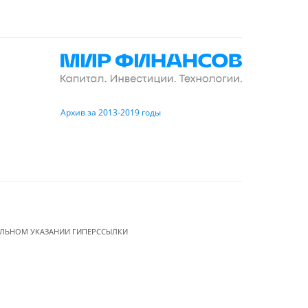
Архив за 2013-2019 годы
ЕЛЬНОМ УКАЗАНИИ ГИПЕРССЫЛКИ