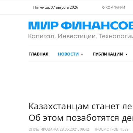
Пятница, 07 августа 2026
О КОМПАНИИ
ГЛАВНАЯ
НОВОСТИ
ПУБЛИКАЦИИ
Казахстанцам станет ле
Об этом позаботятся д
ОПУБЛИКОВАНО: 28.05.2021, 09:42
ПРОСМОТРОВ:
1589