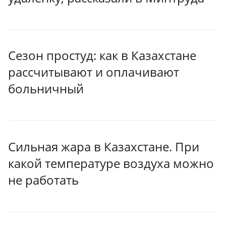
Сезон простуд: как в Казахстане
рассчитывают и оплачивают
больничный
Сильная жара в Казахстане. При
какой температуре воздуха можно
не работать