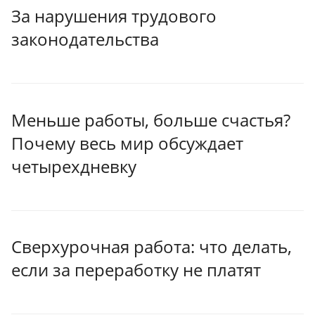
За нарушения трудового
законодательства
Меньше работы, больше счастья?
Почему весь мир обсуждает
четырехдневку
Сверхурочная работа: что делать,
если за переработку не платят