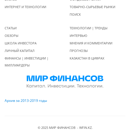
ИНТЕРНЕТ И ТЕХНОЛОГИИ
ТОВАРНО-СЫРЬЕВЫЕ РЫНКИ
ПОИСК
СТАТЬИ
ТЕХНОЛОГИИ | ТРЕНДЫ
ОБЗОРЫ
ИНТЕРВЬЮ
ШКОЛА ИНВЕСТОРА
МНЕНИЯ И КОММЕНТАРИИ
ЛИЧНЫЙ КАПИТАЛ
ПРОГНОЗЫ
ФИНАНСЫ | ИНВЕСТИЦИИ |
КАЗАХСТАН В ЦИФРАХ
МИЛЛИАРДЕРЫ
Архив за 2013-2019 годы
© 2025 МИР ФИНАНСОВ - WFIN.KZ.