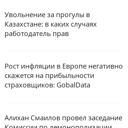
Увольнение за прогулы в
Казахстане: в каких случаях
работодатель прав
Рост инфляции в Европе негативно
скажется на прибыльности
страховщиков: GobalData
Алихан Смаилов провел заседание
Комиссии по демонополизации