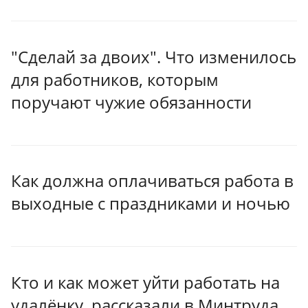
"Сделай за двоих". Что изменилось
для работников, которым
поручают чужие обязанности
Как должна оплачиваться работа в
выходные с праздниками и ночью
Кто и как может уйти работать на
удалёнку, рассказали в Минтруда