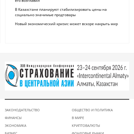
его возглавил
В Казахстане планируют стабилизировать цены на
социально значимые продтовары
Новый экономический кризис может вскоре накрыть мир
ЗАКОНОДАТЕЛЬСТВО
ОБЩЕСТВО И ПОЛИТИКА
ФИНАНСЫ
В МИРЕ
ЭКОНОМИКА
КРИПТОВАЛЮТЫ
БИЗНЕС
ФОНДОВЫЕ РЫНКИ