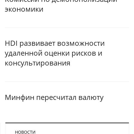
экономики
HDI развивает возможности
удаленной оценки рисков и
консультирования
Минфин пересчитал валюту
НОВОСТИ