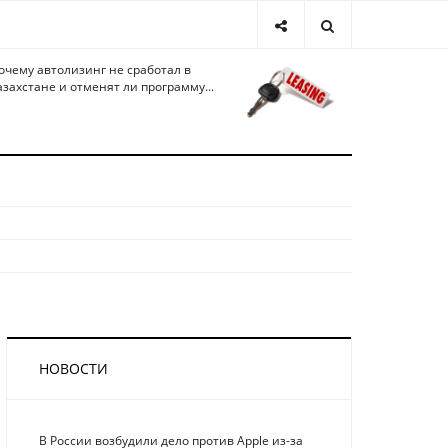
очему автолизинг не сработал в
азахстане и отменят ли программу...
НОВОСТИ
В России возбудили дело против Apple из-за