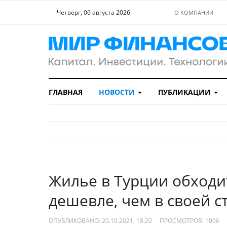
Четверг, 06 августа 2026
О КОМПАНИИ
ГЛАВНАЯ
НОВОСТИ
ПУБЛИКАЦИИ
Жилье в Турции обходи
дешевле, чем в своей с
ОПУБЛИКОВАНО: 20.10.2021, 18:20
ПРОСМОТРОВ:
1006