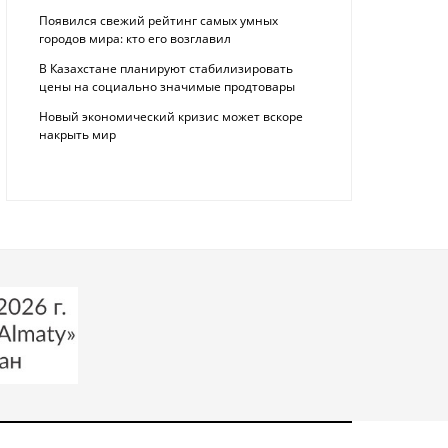
Появился свежий рейтинг самых умных
городов мира: кто его возглавил
В Казахстане планируют стабилизировать
цены на социально значимые продтовары
Новый экономический кризис может вскоре
накрыть мир