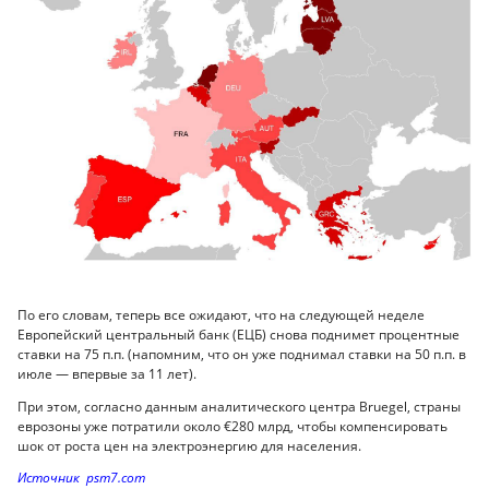
По его словам, теперь все ожидают, что на следующей неделе
Европейский центральный банк (ЕЦБ) снова поднимет процентные
ставки на 75 п.п. (напомним, что он уже поднимал ставки на 50 п.п. в
июле — впервые за 11 лет).
При этом, согласно данным аналитического центра Bruegel, страны
еврозоны уже потратили около €280 млрд, чтобы компенсировать
шок от роста цен на электроэнергию для населения.
Источник psm7.com