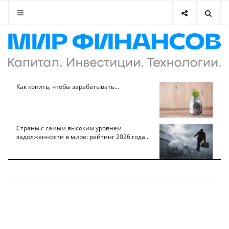
Как копить, чтобы зарабатывать...
Страны с самым высоким уровнем
задолженности в мире: рейтинг 2026 года...