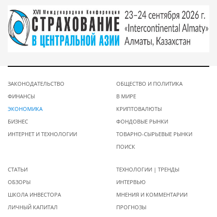
ЗАКОНОДАТЕЛЬСТВО
ОБЩЕСТВО И ПОЛИТИКА
ФИНАНСЫ
В МИРЕ
ЭКОНОМИКА
КРИПТОВАЛЮТЫ
БИЗНЕС
ФОНДОВЫЕ РЫНКИ
ИНТЕРНЕТ И ТЕХНОЛОГИИ
ТОВАРНО-СЫРЬЕВЫЕ РЫНКИ
ПОИСК
СТАТЬИ
ТЕХНОЛОГИИ | ТРЕНДЫ
ОБЗОРЫ
ИНТЕРВЬЮ
ШКОЛА ИНВЕСТОРА
МНЕНИЯ И КОММЕНТАРИИ
ЛИЧНЫЙ КАПИТАЛ
ПРОГНОЗЫ