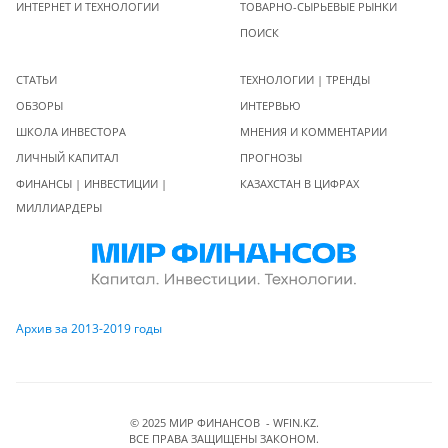
ИНТЕРНЕТ И ТЕХНОЛОГИИ
ТОВАРНО-СЫРЬЕВЫЕ РЫНКИ
ПОИСК
СТАТЬИ
ТЕХНОЛОГИИ | ТРЕНДЫ
ОБЗОРЫ
ИНТЕРВЬЮ
ШКОЛА ИНВЕСТОРА
МНЕНИЯ И КОММЕНТАРИИ
ЛИЧНЫЙ КАПИТАЛ
ПРОГНОЗЫ
ФИНАНСЫ | ИНВЕСТИЦИИ |
КАЗАХСТАН В ЦИФРАХ
МИЛЛИАРДЕРЫ
Архив за 2013-2019 годы
© 2025 МИР ФИНАНСОВ - WFIN.KZ.
ВСЕ ПРАВА ЗАЩИЩЕНЫ ЗАКОНОМ.