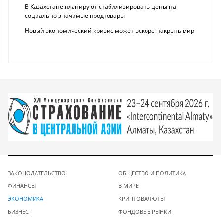
В Казахстане планируют стабилизировать цены на
социально значимые продтовары
Новый экономический кризис может вскоре накрыть мир
ЗАКОНОДАТЕЛЬСТВО
ОБЩЕСТВО И ПОЛИТИКА
ФИНАНСЫ
В МИРЕ
ЭКОНОМИКА
КРИПТОВАЛЮТЫ
БИЗНЕС
ФОНДОВЫЕ РЫНКИ