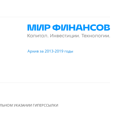
Архив за 2013-2019 годы
ЕЛЬНОМ УКАЗАНИИ ГИПЕРССЫЛКИ