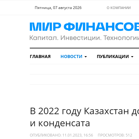
Пятница, 07 августа 2026
О КОМПАНИИ
ГЛАВНАЯ
НОВОСТИ
ПУБЛИКАЦИИ
В 2022 году Казахстан 
и конденсата
ОПУБЛИКОВАНО: 11.01.2023, 16:56
ПРОСМОТРОВ:
512