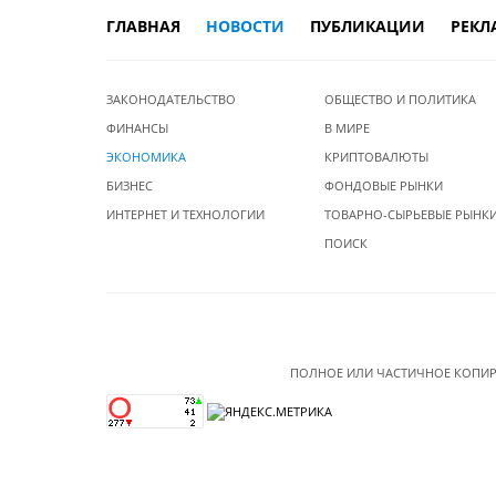
ГЛАВНАЯ
НОВОСТИ
ПУБЛИКАЦИИ
РЕКЛ
ЗАКОНОДАТЕЛЬСТВО
ОБЩЕСТВО И ПОЛИТИКА
ФИНАНСЫ
В МИРЕ
ЭКОНОМИКА
КРИПТОВАЛЮТЫ
БИЗНЕС
ФОНДОВЫЕ РЫНКИ
ИНТЕРНЕТ И ТЕХНОЛОГИИ
ТОВАРНО-СЫРЬЕВЫЕ РЫНК
ПОИСК
ПОЛНОЕ ИЛИ ЧАСТИЧНОЕ КОПИР