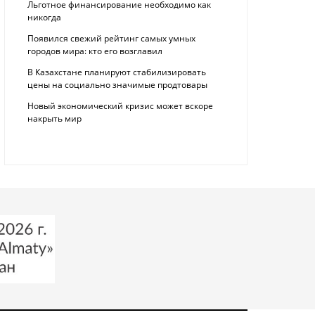
Льготное финансирование необходимо как
никогда
Появился свежий рейтинг самых умных
городов мира: кто его возглавил
В Казахстане планируют стабилизировать
цены на социально значимые продтовары
Новый экономический кризис может вскоре
накрыть мир