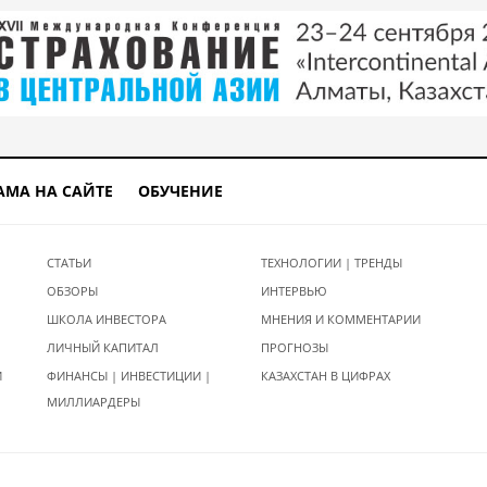
АМА НА САЙТЕ
ОБУЧЕНИЕ
СТАТЬИ
ТЕХНОЛОГИИ | ТРЕНДЫ
ОБЗОРЫ
ИНТЕРВЬЮ
ШКОЛА ИНВЕСТОРА
МНЕНИЯ И КОММЕНТАРИИ
ЛИЧНЫЙ КАПИТАЛ
ПРОГНОЗЫ
И
ФИНАНСЫ | ИНВЕСТИЦИИ |
КАЗАХСТАН В ЦИФРАХ
МИЛЛИАРДЕРЫ