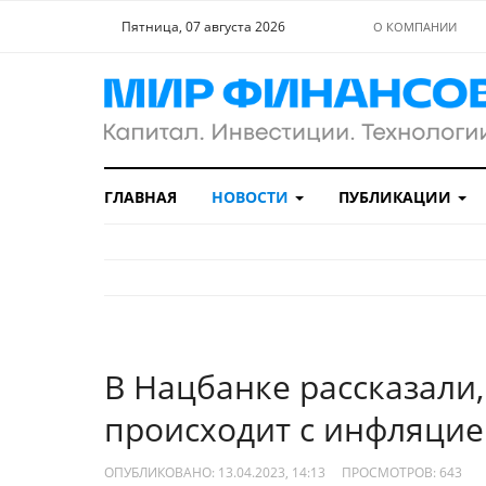
Пятница, 07 августа 2026
О КОМПАНИИ
ГЛАВНАЯ
НОВОСТИ
ПУБЛИКАЦИИ
В Нацбанке рассказали,
происходит с инфляци
ОПУБЛИКОВАНО: 13.04.2023, 14:13
ПРОСМОТРОВ:
643