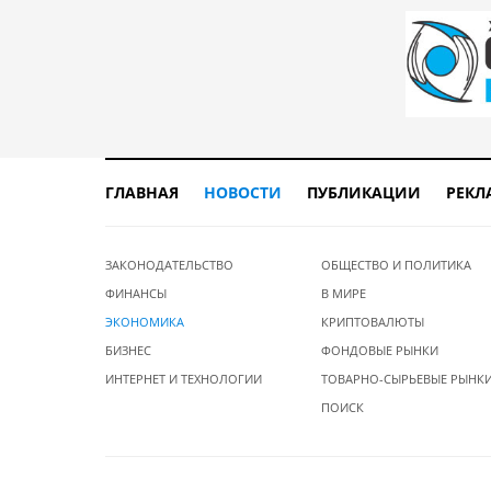
ГЛАВНАЯ
НОВОСТИ
ПУБЛИКАЦИИ
РЕКЛ
ЗАКОНОДАТЕЛЬСТВО
ОБЩЕСТВО И ПОЛИТИКА
ФИНАНСЫ
В МИРЕ
ЭКОНОМИКА
КРИПТОВАЛЮТЫ
БИЗНЕС
ФОНДОВЫЕ РЫНКИ
ИНТЕРНЕТ И ТЕХНОЛОГИИ
ТОВАРНО-СЫРЬЕВЫЕ РЫНК
ПОИСК