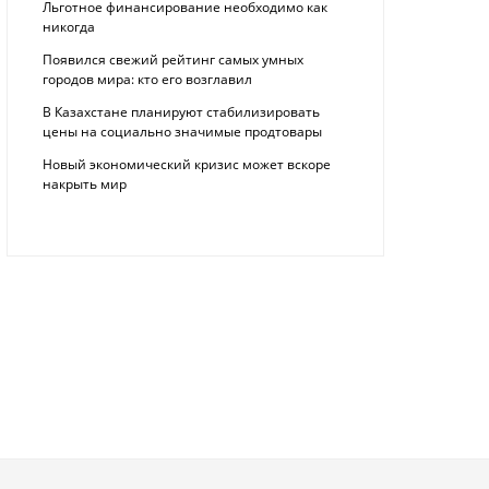
Льготное финансирование необходимо как
никогда
Появился свежий рейтинг самых умных
городов мира: кто его возглавил
В Казахстане планируют стабилизировать
цены на социально значимые продтовары
Новый экономический кризис может вскоре
накрыть мир