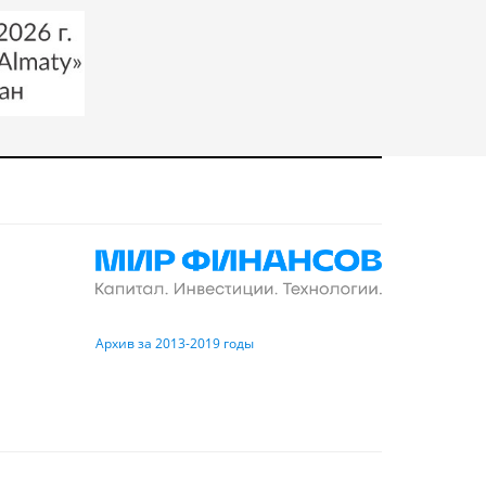
Архив за 2013-2019 годы