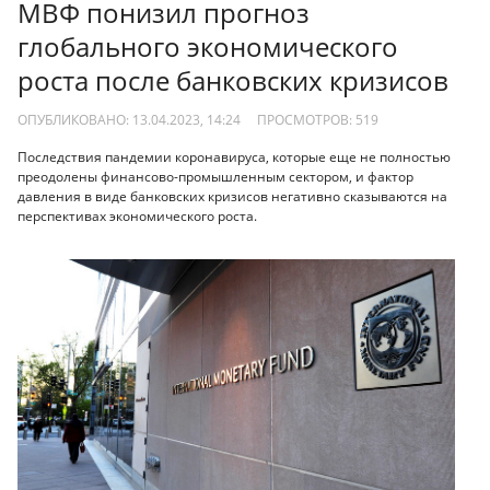
МВФ понизил прогноз
глобального экономического
роста после банковских кризисов
ОПУБЛИКОВАНО: 13.04.2023, 14:24
ПРОСМОТРОВ:
519
Последствия пандемии коронавируса, которые еще не полностью
преодолены финансово-промышленным сектором, и фактор
давления в виде банковских кризисов негативно сказываются на
перспективах экономического роста.