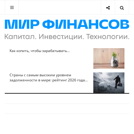
Как копить, чтобы зарабатывать...
Страны с самым высоким уровнем
задолженности в мире: рейтинг 2026 года...