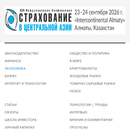
ЗАКОНОДАТЕЛЬСТВО
ОБЩЕСТВО И ПОЛИТИКА
ФИНАНСЫ
В МИРЕ
ЭКОНОМИКА
КРИПТОВАЛЮТЫ
БИЗНЕС
ФОНДОВЫЕ РЫНКИ
ИНТЕРНЕТ И ТЕХНОЛОГИИ
ТОВАРНО-СЫРЬЕВЫЕ РЫНКИ
ПОИСК
СТАТЬИ
ТЕХНОЛОГИИ | ТРЕНДЫ
ОБЗОРЫ
ИНТЕРВЬЮ
ШКОЛА ИНВЕСТОРА
МНЕНИЯ И КОММЕНТАРИИ
ЛИЧНЫЙ КАПИТАЛ
ПРОГНОЗЫ