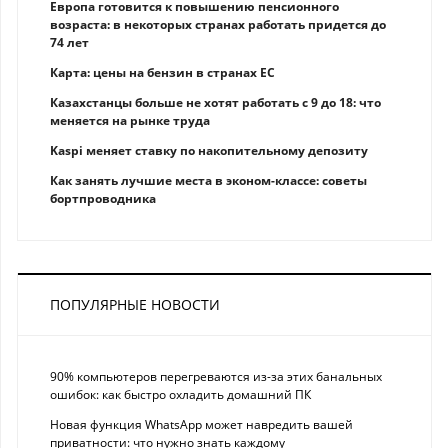
Европа готовится к повышению пенсионного
возраста: в некоторых странах работать придется до
74 лет
Карта: цены на бензин в странах ЕС
Казахстанцы больше не хотят работать с 9 до 18: что
меняется на рынке труда
Kaspi меняет ставку по накопительному депозиту
Как занять лучшие места в эконом-классе: советы
бортпроводника
ПОПУЛЯРНЫЕ НОВОСТИ
90% компьютеров перегреваются из-за этих банальных
ошибок: как быстро охладить домашний ПК
Новая функция WhatsApp может навредить вашей
приватности: что нужно знать каждому