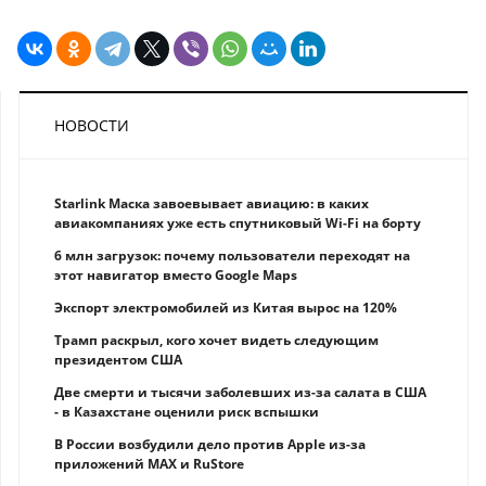
НОВОСТИ
Starlink Маска завоевывает авиацию: в каких
авиакомпаниях уже есть спутниковый Wi-Fi на борту
6 млн загрузок: почему пользователи переходят на
этот навигатор вместо Google Maps
Экспорт электромобилей из Китая вырос на 120%
Трамп раскрыл, кого хочет видеть следующим
президентом США
Две смерти и тысячи заболевших из-за салата в США
- в Казахстане оценили риск вспышки
В России возбудили дело против Apple из-за
приложений MAX и RuStore