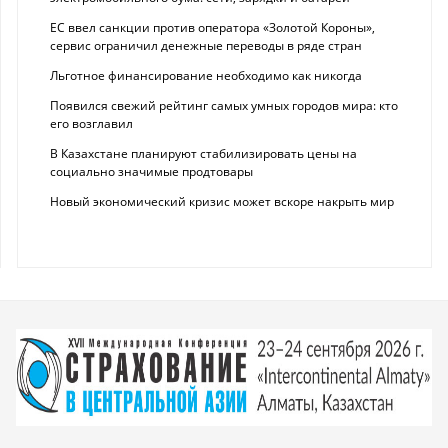
ЕС ввел санкции против оператора «Золотой Короны»,
сервис ограничил денежные переводы в ряде стран
Льготное финансирование необходимо как никогда
Появился свежий рейтинг самых умных городов мира: кто
его возглавил
В Казахстане планируют стабилизировать цены на
социально значимые продтовары
Новый экономический кризис может вскоре накрыть мир