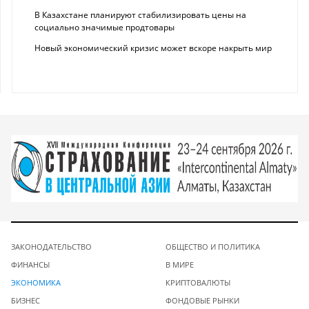
В Казахстане планируют стабилизировать цены на
социально значимые продтовары
Новый экономический кризис может вскоре накрыть мир
ЗАКОНОДАТЕЛЬСТВО
ОБЩЕСТВО И ПОЛИТИКА
ФИНАНСЫ
В МИРЕ
ЭКОНОМИКА
КРИПТОВАЛЮТЫ
БИЗНЕС
ФОНДОВЫЕ РЫНКИ