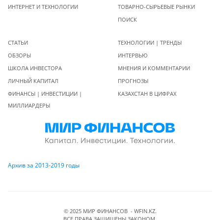
ИНТЕРНЕТ И ТЕХНОЛОГИИ
ТОВАРНО-СЫРЬЕВЫЕ РЫНКИ
ПОИСК
СТАТЬИ
ТЕХНОЛОГИИ | ТРЕНДЫ
ОБЗОРЫ
ИНТЕРВЬЮ
ШКОЛА ИНВЕСТОРА
МНЕНИЯ И КОММЕНТАРИИ
ЛИЧНЫЙ КАПИТАЛ
ПРОГНОЗЫ
ФИНАНСЫ | ИНВЕСТИЦИИ |
КАЗАХСТАН В ЦИФРАХ
МИЛЛИАРДЕРЫ
Архив за 2013-2019 годы
© 2025 МИР ФИНАНСОВ - WFIN.KZ.
ВСЕ ПРАВА ЗАЩИЩЕНЫ ЗАКОНОМ.