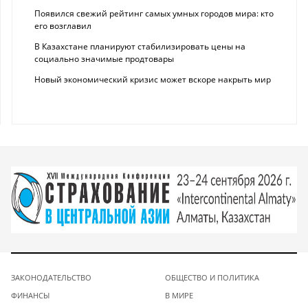
Появился свежий рейтинг самых умных городов мира: кто
его возглавил
В Казахстане планируют стабилизировать цены на
социально значимые продтовары
Новый экономический кризис может вскоре накрыть мир
ЗАКОНОДАТЕЛЬСТВО
ОБЩЕСТВО И ПОЛИТИКА
ФИНАНСЫ
В МИРЕ