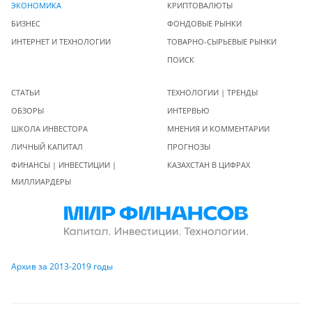
ЭКОНОМИКА
КРИПТОВАЛЮТЫ
БИЗНЕС
ФОНДОВЫЕ РЫНКИ
ИНТЕРНЕТ И ТЕХНОЛОГИИ
ТОВАРНО-СЫРЬЕВЫЕ РЫНКИ
ПОИСК
СТАТЬИ
ТЕХНОЛОГИИ | ТРЕНДЫ
ОБЗОРЫ
ИНТЕРВЬЮ
ШКОЛА ИНВЕСТОРА
МНЕНИЯ И КОММЕНТАРИИ
ЛИЧНЫЙ КАПИТАЛ
ПРОГНОЗЫ
ФИНАНСЫ | ИНВЕСТИЦИИ |
КАЗАХСТАН В ЦИФРАХ
МИЛЛИАРДЕРЫ
Архив за 2013-2019 годы