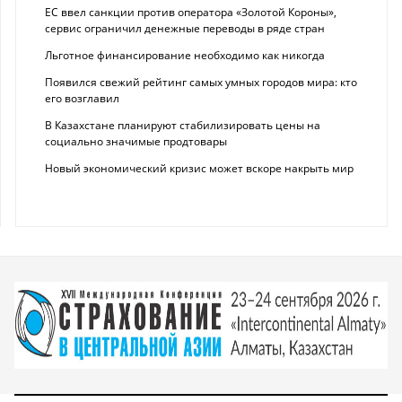
ЕС ввел санкции против оператора «Золотой Короны»,
сервис ограничил денежные переводы в ряде стран
Льготное финансирование необходимо как никогда
Появился свежий рейтинг самых умных городов мира: кто
его возглавил
В Казахстане планируют стабилизировать цены на
социально значимые продтовары
Новый экономический кризис может вскоре накрыть мир