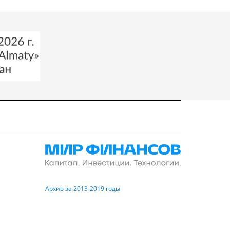
Архив за 2013-2019 годы