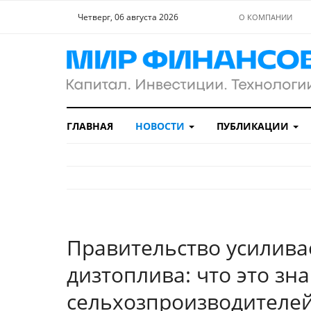
Четверг, 06 августа 2026
О КОМПАНИИ
ГЛАВНАЯ
НОВОСТИ
ПУБЛИКАЦИИ
Правительство усилива
дизтоплива: что это зн
сельхозпроизводителе