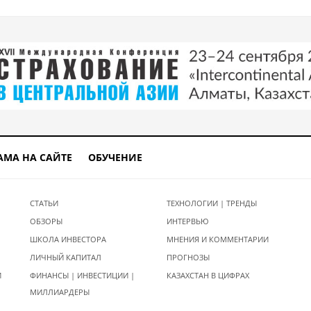
АМА НА САЙТЕ
ОБУЧЕНИЕ
СТАТЬИ
ТЕХНОЛОГИИ | ТРЕНДЫ
ОБЗОРЫ
ИНТЕРВЬЮ
ШКОЛА ИНВЕСТОРА
МНЕНИЯ И КОММЕНТАРИИ
ЛИЧНЫЙ КАПИТАЛ
ПРОГНОЗЫ
И
ФИНАНСЫ | ИНВЕСТИЦИИ |
КАЗАХСТАН В ЦИФРАХ
МИЛЛИАРДЕРЫ