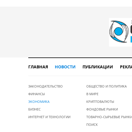
ГЛАВНАЯ
НОВОСТИ
ПУБЛИКАЦИИ
РЕКЛ
ЗАКОНОДАТЕЛЬСТВО
ОБЩЕСТВО И ПОЛИТИКА
ФИНАНСЫ
В МИРЕ
ЭКОНОМИКА
КРИПТОВАЛЮТЫ
БИЗНЕС
ФОНДОВЫЕ РЫНКИ
ИНТЕРНЕТ И ТЕХНОЛОГИИ
ТОВАРНО-СЫРЬЕВЫЕ РЫНК
ПОИСК