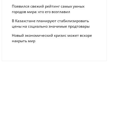
Появился свежий рейтинг самых умных
городов мира: кто его возглавил
В Казахстане планируют стабилизировать
цены на социально значимые продтовары
Новый экономический кризис может вскоре
накрыть мир