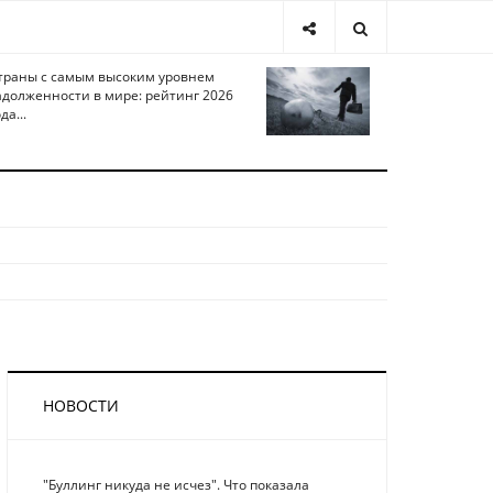
траны с самым высоким уровнем
адолженности в мире: рейтинг 2026
да...
НОВОСТИ
"Буллинг никуда не исчез". Что показала