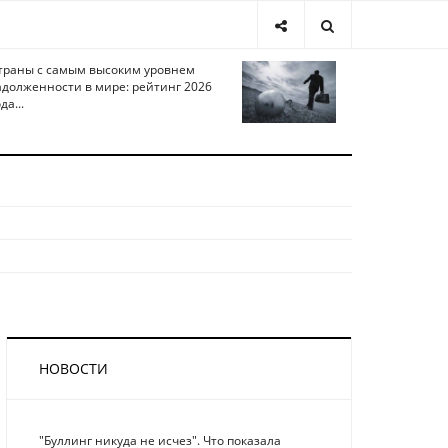
траны с самым высоким уровнем
адолженности в мире: рейтинг 2026
да...
НОВОСТИ
"Буллинг никуда не исчез". Что показала