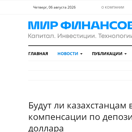
Четверг, 06 августа 2026
О КОМПАНИИ
ГЛАВНАЯ
НОВОСТИ
ПУБЛИКАЦИИ
Будут ли казахстанцам
компенсации по депозит
доллара