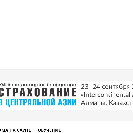
АМА НА САЙТЕ
ОБУЧЕНИЕ