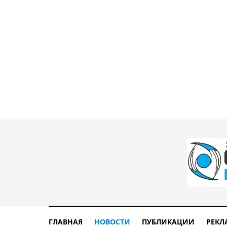
ГЛАВНАЯ
НОВОСТИ
ПУБЛИКАЦИИ
РЕКЛ