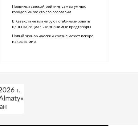
Появился свежий рейтинг самых умных
городов мира: кто его возглавил
В Казахстане планируют стабилизировать
цены на социально значимые продтовары
Новый экономический кризис может вскоре
накрыть мир