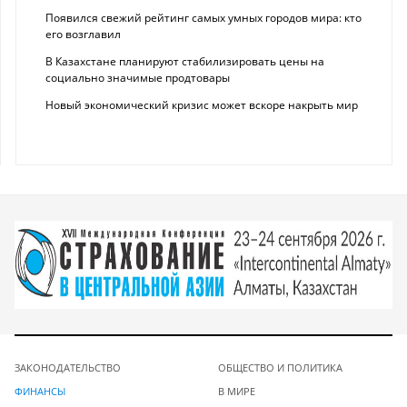
Появился свежий рейтинг самых умных городов мира: кто
его возглавил
В Казахстане планируют стабилизировать цены на
социально значимые продтовары
Новый экономический кризис может вскоре накрыть мир
ЗАКОНОДАТЕЛЬСТВО
ОБЩЕСТВО И ПОЛИТИКА
ФИНАНСЫ
В МИРЕ