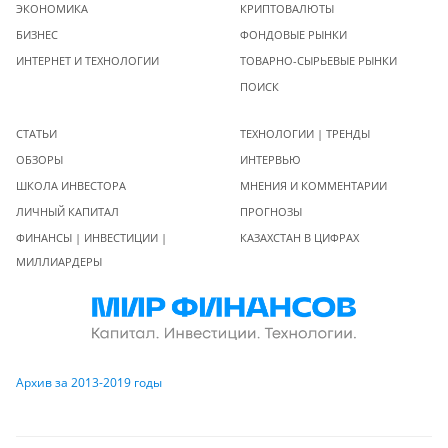
ЭКОНОМИКА
КРИПТОВАЛЮТЫ
БИЗНЕС
ФОНДОВЫЕ РЫНКИ
ИНТЕРНЕТ И ТЕХНОЛОГИИ
ТОВАРНО-СЫРЬЕВЫЕ РЫНКИ
ПОИСК
СТАТЬИ
ТЕХНОЛОГИИ | ТРЕНДЫ
ОБЗОРЫ
ИНТЕРВЬЮ
ШКОЛА ИНВЕСТОРА
МНЕНИЯ И КОММЕНТАРИИ
ЛИЧНЫЙ КАПИТАЛ
ПРОГНОЗЫ
ФИНАНСЫ | ИНВЕСТИЦИИ |
КАЗАХСТАН В ЦИФРАХ
МИЛЛИАРДЕРЫ
Архив за 2013-2019 годы