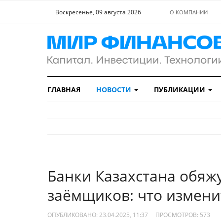
Воскресенье, 09 августа 2026
О КОМПАНИИ
ГЛАВНАЯ
НОВОСТИ
ПУБЛИКАЦИИ
Банки Казахстана обяж
заёмщиков: что измени
ОПУБЛИКОВАНО: 23.04.2025, 11:37
ПРОСМОТРОВ:
573