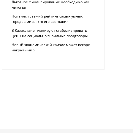
Льготное финансирование необходимо как
никогда
Появился свежий рейтинг самых умных
городов мира: кто его возглавил
В Казахстане планируют стабилизировать
цены на социально значимые продтовары
Новый экономический кризис может вскоре
накрыть мир