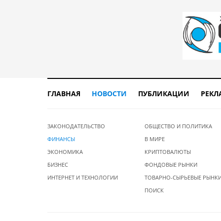
ГЛАВНАЯ
НОВОСТИ
ПУБЛИКАЦИИ
РЕКЛ
ЗАКОНОДАТЕЛЬСТВО
ОБЩЕСТВО И ПОЛИТИКА
ФИНАНСЫ
В МИРЕ
ЭКОНОМИКА
КРИПТОВАЛЮТЫ
БИЗНЕС
ФОНДОВЫЕ РЫНКИ
ИНТЕРНЕТ И ТЕХНОЛОГИИ
ТОВАРНО-СЫРЬЕВЫЕ РЫНК
ПОИСК