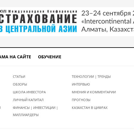
АМА НА САЙТЕ
ОБУЧЕНИЕ
СТАТЬИ
ТЕХНОЛОГИИ | ТРЕНДЫ
ОБЗОРЫ
ИНТЕРВЬЮ
ШКОЛА ИНВЕСТОРА
МНЕНИЯ И КОММЕНТАРИИ
ЛИЧНЫЙ КАПИТАЛ
ПРОГНОЗЫ
И
ФИНАНСЫ | ИНВЕСТИЦИИ |
КАЗАХСТАН В ЦИФРАХ
МИЛЛИАРДЕРЫ