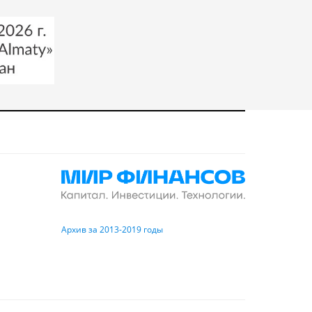
Архив за 2013-2019 годы