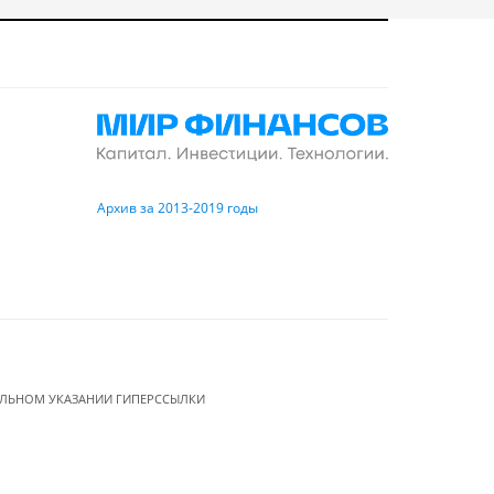
Архив за 2013-2019 годы
ЕЛЬНОМ УКАЗАНИИ ГИПЕРССЫЛКИ