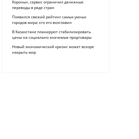
Короны», сервис ограничил денежные
переводы в ряде стран
Появился свежий рейтинг самых умных
городов мира: кто его возглавил
В Казахстане планируют стабилизировать
цены на социально значимые продтовары
Новый экономический кризис может вскоре
накрыть мир