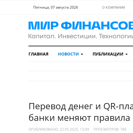
Пятница, 07 августа 2026
О КОМПАНИИ
ГЛАВНАЯ
НОВОСТИ
ПУБЛИКАЦИИ
Перевод денег и QR-пла
банки меняют правила
ОПУБЛИКОВАНО: 22.05.2025, 13:09
ПРОСМОТРОВ:
786