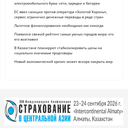
электромобильного бума: сети, зарядки и батареи
ЕС ввел санкции против оператора «Золотой Короны»,
сервис ограничил денежные переводы в ряде стран
Льготное финансирование необходимо как никогда
Появился свежий рейтинг самых умных городов мира: кто
его возглавил
В Казахстане планируют стабилизировать цены на
социально значимые продтовары
Новый экономический кризис может вскоре накрыть мир