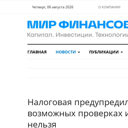
Четверг, 06 августа 2026
О КОМПАНИИ
ГЛАВНАЯ
НОВОСТИ
ПУБЛИКАЦИИ
Налоговая предупредил
возможных проверках и
нельзя