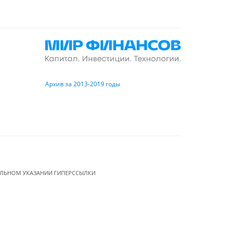
Архив за 2013-2019 годы
ЕЛЬНОМ УКАЗАНИИ ГИПЕРССЫЛКИ