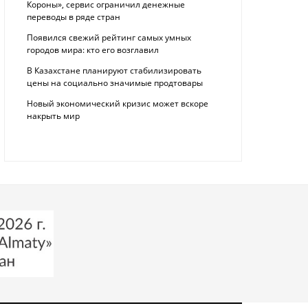
Короны», сервис ограничил денежные
переводы в ряде стран
Появился свежий рейтинг самых умных
городов мира: кто его возглавил
В Казахстане планируют стабилизировать
цены на социально значимые продтовары
Новый экономический кризис может вскоре
накрыть мир