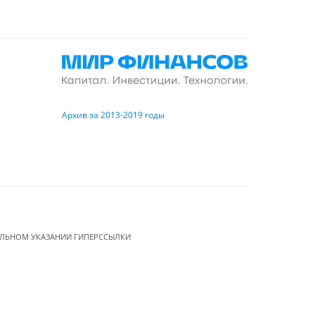
Архив за 2013-2019 годы
ЕЛЬНОМ УКАЗАНИИ ГИПЕРССЫЛКИ