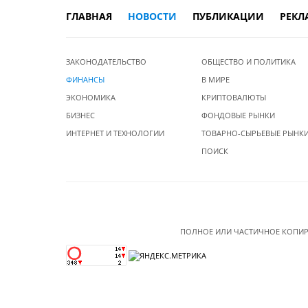
ГЛАВНАЯ
НОВОСТИ
ПУБЛИКАЦИИ
РЕКЛ
ЗАКОНОДАТЕЛЬСТВО
ОБЩЕСТВО И ПОЛИТИКА
ФИНАНСЫ
В МИРЕ
ЭКОНОМИКА
КРИПТОВАЛЮТЫ
БИЗНЕС
ФОНДОВЫЕ РЫНКИ
ИНТЕРНЕТ И ТЕХНОЛОГИИ
ТОВАРНО-СЫРЬЕВЫЕ РЫНК
ПОИСК
ПОЛНОЕ ИЛИ ЧАСТИЧНОЕ КОПИР