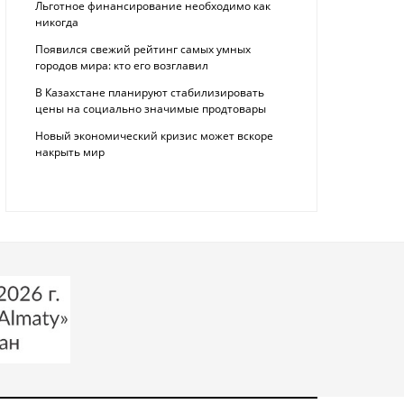
Льготное финансирование необходимо как
никогда
Появился свежий рейтинг самых умных
городов мира: кто его возглавил
В Казахстане планируют стабилизировать
цены на социально значимые продтовары
Новый экономический кризис может вскоре
накрыть мир