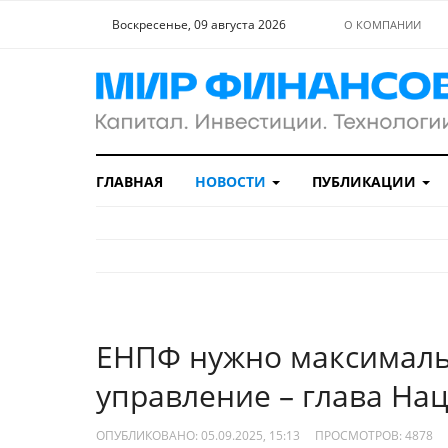
Воскресенье, 09 августа 2026
О КОМПАНИИ
ГЛАВНАЯ
НОВОСТИ
ПУБЛИКАЦИИ
ЕНПФ нужно максималь
управление – глава На
ОПУБЛИКОВАНО: 05.09.2025, 15:13
ПРОСМОТРОВ:
4878