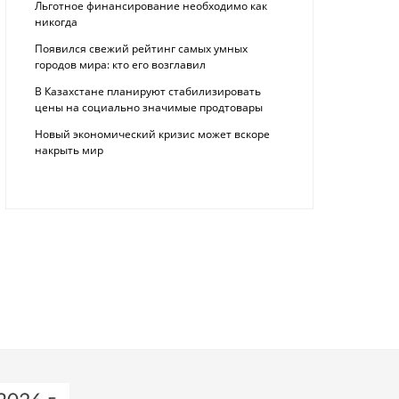
Льготное финансирование необходимо как
никогда
Появился свежий рейтинг самых умных
городов мира: кто его возглавил
В Казахстане планируют стабилизировать
цены на социально значимые продтовары
Новый экономический кризис может вскоре
накрыть мир