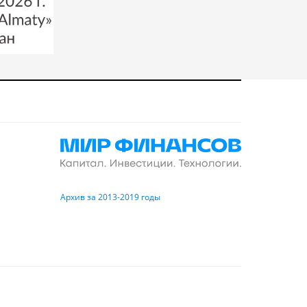
Архив за 2013-2019 годы