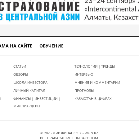
АМА НА САЙТЕ
ОБУЧЕНИЕ
СТАТЬИ
ТЕХНОЛОГИИ | ТРЕНДЫ
ОБЗОРЫ
ИНТЕРВЬЮ
ШКОЛА ИНВЕСТОРА
МНЕНИЯ И КОММЕНТАРИИ
ЛИЧНЫЙ КАПИТАЛ
ПРОГНОЗЫ
И
ФИНАНСЫ | ИНВЕСТИЦИИ |
КАЗАХСТАН В ЦИФРАХ
МИЛЛИАРДЕРЫ
© 2025 МИР ФИНАНСОВ - WFIN.KZ.
ВСЕ ПРАВА ЗАЩИЩЕНЫ ЗАКОНОМ.