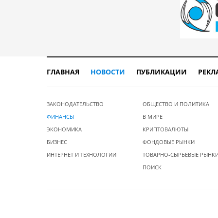
ГЛАВНАЯ
НОВОСТИ
ПУБЛИКАЦИИ
РЕКЛ
ЗАКОНОДАТЕЛЬСТВО
ОБЩЕСТВО И ПОЛИТИКА
ФИНАНСЫ
В МИРЕ
ЭКОНОМИКА
КРИПТОВАЛЮТЫ
БИЗНЕС
ФОНДОВЫЕ РЫНКИ
ИНТЕРНЕТ И ТЕХНОЛОГИИ
ТОВАРНО-СЫРЬЕВЫЕ РЫНК
ПОИСК