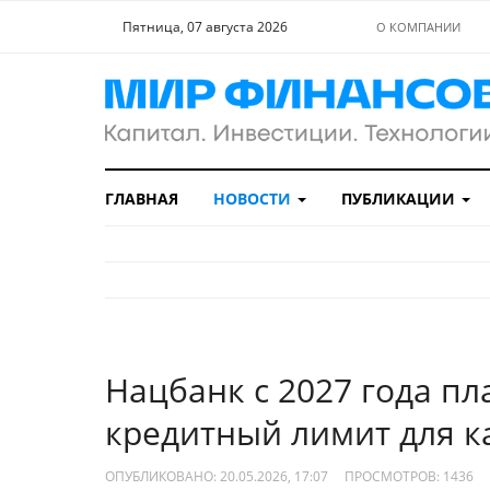
Пятница, 07 августа 2026
О КОМПАНИИ
ГЛАВНАЯ
НОВОСТИ
ПУБЛИКАЦИИ
Нацбанк с 2027 года пл
кредитный лимит для к
ОПУБЛИКОВАНО: 20.05.2026, 17:07
ПРОСМОТРОВ:
1436