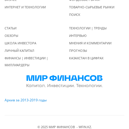
ИНТЕРНЕТ И ТЕХНОЛОГИИ
ТОВАРНО-СЫРЬЕВЫЕ РЫНКИ
ПОИСК
СТАТЬИ
ТЕХНОЛОГИИ | ТРЕНДЫ
ОБЗОРЫ
ИНТЕРВЬЮ
ШКОЛА ИНВЕСТОРА
МНЕНИЯ И КОММЕНТАРИИ
ЛИЧНЫЙ КАПИТАЛ
ПРОГНОЗЫ
ФИНАНСЫ | ИНВЕСТИЦИИ |
КАЗАХСТАН В ЦИФРАХ
МИЛЛИАРДЕРЫ
Архив за 2013-2019 годы
© 2025 МИР ФИНАНСОВ - WFIN.KZ.