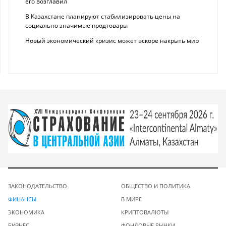
его возглавил
В Казахстане планируют стабилизировать цены на
социально значимые продтовары
Новый экономический кризис может вскоре накрыть мир
ЗАКОНОДАТЕЛЬСТВО
ОБЩЕСТВО И ПОЛИТИКА
ФИНАНСЫ
В МИРЕ
ЭКОНОМИКА
КРИПТОВАЛЮТЫ
БИЗНЕС
ФОНДОВЫЕ РЫНКИ