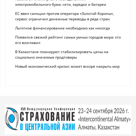
электромобильного бума: сети, зарядки и батареи
ЕС ввел санкции против оператора «Золотой Короны»,
сервис ограничил денежные переводы в ряде стран
Льготное финансирование необходимо как никогда
Появился свежий рейтинг самых умных городов мира: кто
его возглавил
В Казахстане планируют стабилизировать цены на
социально значимые продтовары
Новый экономический кризис может вскоре накрыть мир