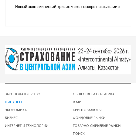
Новый экономический кризис может вскоре накрыть мир
ЗАКОНОДАТЕЛЬСТВО
ОБЩЕСТВО И ПОЛИТИКА
ФИНАНСЫ
В МИРЕ
ЭКОНОМИКА
КРИПТОВАЛЮТЫ
БИЗНЕС
ФОНДОВЫЕ РЫНКИ
ИНТЕРНЕТ И ТЕХНОЛОГИИ
ТОВАРНО-СЫРЬЕВЫЕ РЫНКИ
ПОИСК