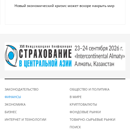
Новый экономический кризис может вскоре накрыть мир
ЗАКОНОДАТЕЛЬСТВО
ОБЩЕСТВО И ПОЛИТИКА
ФИНАНСЫ
В МИРЕ
ЭКОНОМИКА
КРИПТОВАЛЮТЫ
БИЗНЕС
ФОНДОВЫЕ РЫНКИ
ИНТЕРНЕТ И ТЕХНОЛОГИИ
ТОВАРНО-СЫРЬЕВЫЕ РЫНКИ
ПОИСК