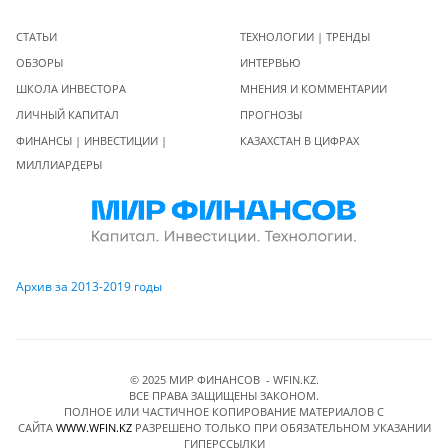
СТАТЬИ
ТЕХНОЛОГИИ | ТРЕНДЫ
ОБЗОРЫ
ИНТЕРВЬЮ
ШКОЛА ИНВЕСТОРА
МНЕНИЯ И КОММЕНТАРИИ
ЛИЧНЫЙ КАПИТАЛ
ПРОГНОЗЫ
ФИНАНСЫ | ИНВЕСТИЦИИ |
КАЗАХСТАН В ЦИФРАХ
МИЛЛИАРДЕРЫ
Архив за 2013-2019 годы
© 2025 МИР ФИНАНСОВ - WFIN.KZ.
ВСЕ ПРАВА ЗАЩИЩЕНЫ ЗАКОНОМ.
ПОЛНОЕ ИЛИ ЧАСТИЧНОЕ КОПИРОВАНИЕ МАТЕРИАЛОВ C
САЙТА
WWW.WFIN.KZ
РАЗРЕШЕНО ТОЛЬКО ПРИ ОБЯЗАТЕЛЬНОМ УКАЗАНИИ
ГИПЕРССЫЛКИ