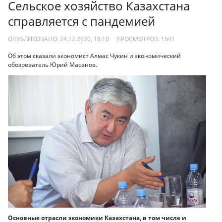
Сельское хозяйство Казахстана
справляется с пандемией
ОПУБЛИКОВАНО: 24.12.2020, 18:10
ПРОСМОТРОВ:
1541
Об этом сказали экономист Алмас Чукин и экономический
обозреватель Юрий Масанов.
Основные отрасли экономики Казахстана, в том числе и