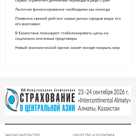
сервис ограничил денежные переводы в ряде стран
Льготное финансирование необходимо как никогда
Появился свежий рейтинг самых умных городов мира: кто
его возглавил
В Казахстане планируют стабилизировать цены на
социально значимые продтовары
Новый экономический кризис может вскоре накрыть мир
ЗАКОНОДАТЕЛЬСТВО
ОБЩЕСТВО И ПОЛИТИКА