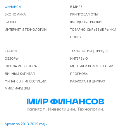
ФИНАНСЫ
В МИРЕ
ЭКОНОМИКА
КРИПТОВАЛЮТЫ
БИЗНЕС
ФОНДОВЫЕ РЫНКИ
ИНТЕРНЕТ И ТЕХНОЛОГИИ
ТОВАРНО-СЫРЬЕВЫЕ РЫНКИ
ПОИСК
СТАТЬИ
ТЕХНОЛОГИИ | ТРЕНДЫ
ОБЗОРЫ
ИНТЕРВЬЮ
ШКОЛА ИНВЕСТОРА
МНЕНИЯ И КОММЕНТАРИИ
ЛИЧНЫЙ КАПИТАЛ
ПРОГНОЗЫ
ФИНАНСЫ | ИНВЕСТИЦИИ |
КАЗАХСТАН В ЦИФРАХ
МИЛЛИАРДЕРЫ
Архив за 2013-2019 годы