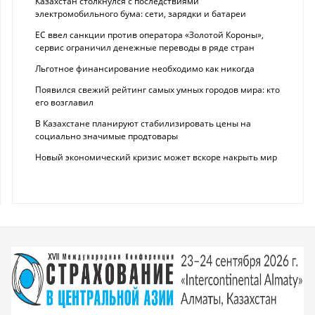
Казахстан столкнулся с последствиями
электромобильного бума: сети, зарядки и батареи
ЕС ввел санкции против оператора «Золотой Короны»,
сервис ограничил денежные переводы в ряде стран
Льготное финансирование необходимо как никогда
Появился свежий рейтинг самых умных городов мира: кто
его возглавил
В Казахстане планируют стабилизировать цены на
социально значимые продтовары
Новый экономический кризис может вскоре накрыть мир