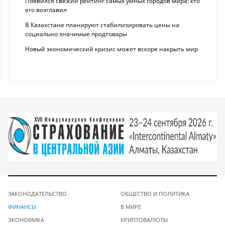
Появился свежий рейтинг самых умных городов мира: кто
его возглавил
В Казахстане планируют стабилизировать цены на
социально значимые продтовары
Новый экономический кризис может вскоре накрыть мир
ЗАКОНОДАТЕЛЬСТВО
ОБЩЕСТВО И ПОЛИТИКА
ФИНАНСЫ
В МИРЕ
ЭКОНОМИКА
КРИПТОВАЛЮТЫ