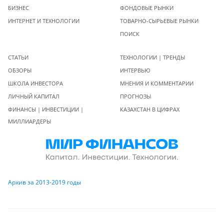
БИЗНЕС
ФОНДОВЫЕ РЫНКИ
ИНТЕРНЕТ И ТЕХНОЛОГИИ
ТОВАРНО-СЫРЬЕВЫЕ РЫНКИ
ПОИСК
СТАТЬИ
ТЕХНОЛОГИИ | ТРЕНДЫ
ОБЗОРЫ
ИНТЕРВЬЮ
ШКОЛА ИНВЕСТОРА
МНЕНИЯ И КОММЕНТАРИИ
ЛИЧНЫЙ КАПИТАЛ
ПРОГНОЗЫ
ФИНАНСЫ | ИНВЕСТИЦИИ |
КАЗАХСТАН В ЦИФРАХ
МИЛЛИАРДЕРЫ
Архив за 2013-2019 годы