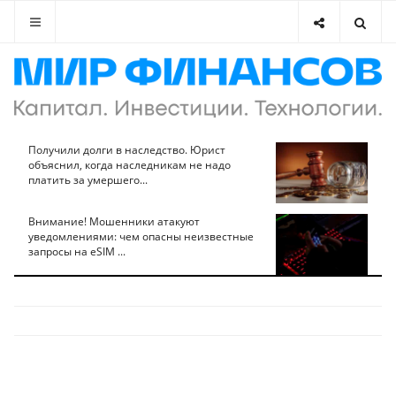
Получили долги в наследство. Юрист
объяснил, когда наследникам не надо
платить за умершего...
Внимание! Мошенники атакуют
уведомлениями: чем опасны неизвестные
запросы на eSIM ...