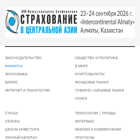
ЗАКОНОДАТЕЛЬСТВО
ОБЩЕСТВО И ПОЛИТИКА
ФИНАНСЫ
В МИРЕ
ЭКОНОМИКА
КРИПТОВАЛЮТЫ
БИЗНЕС
ФОНДОВЫЕ РЫНКИ
ИНТЕРНЕТ И ТЕХНОЛОГИИ
ТОВАРНО-СЫРЬЕВЫЕ РЫНКИ
ПОИСК
СТАТЬИ
ТЕХНОЛОГИИ | ТРЕНДЫ
ОБЗОРЫ
ИНТЕРВЬЮ
ШКОЛА ИНВЕСТОРА
МНЕНИЯ И КОММЕНТАРИИ
ЛИЧНЫЙ КАПИТАЛ
ПРОГНОЗЫ