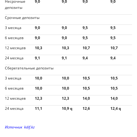
Несрочные
9,0
9,0
9,0
9,0
депозиты
Срочные депозиты
3 месяца
9,0
9,0
9,5
9,5
6 месяцев
9,0
9,0
9,5
9,5
12 месяцев
10,3
10,3
10,7
10,7
24 месяца
9,1
9,1
9,4
9,4
Сберегательные депозиты
3 месяца
10,0
10,0
10,5
10,5
6 месяцев
10,0
10,0
10,5
10,5
12 месяцев
12,3
12,3
14,0
14,0
24 месяца
11,1
10,9
q
12,6
12,4
q
Источник kdif.kz