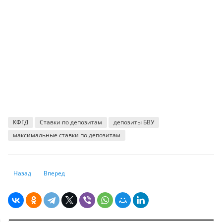
КФГД
Ставки по депозитам
депозиты БВУ
максимальные ставки по депозитам
Предыдущий: Британии не следует слепо принимать правила ЕС тольк
Следующий: Налог на транспорт призвали платить через 
Назад
Вперед