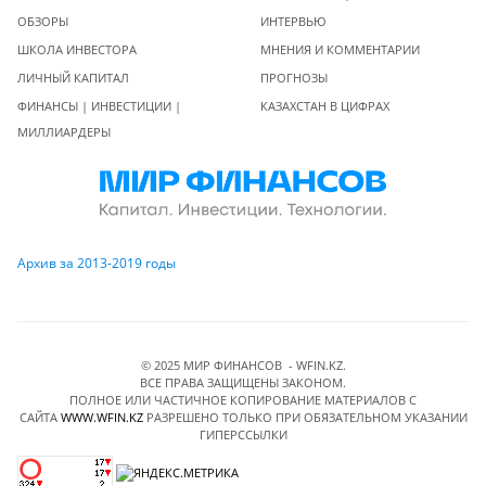
ОБЗОРЫ
ИНТЕРВЬЮ
ШКОЛА ИНВЕСТОРА
МНЕНИЯ И КОММЕНТАРИИ
ЛИЧНЫЙ КАПИТАЛ
ПРОГНОЗЫ
ФИНАНСЫ | ИНВЕСТИЦИИ |
КАЗАХСТАН В ЦИФРАХ
МИЛЛИАРДЕРЫ
Архив за 2013-2019 годы
© 2025 МИР ФИНАНСОВ - WFIN.KZ.
ВСЕ ПРАВА ЗАЩИЩЕНЫ ЗАКОНОМ.
ПОЛНОЕ ИЛИ ЧАСТИЧНОЕ КОПИРОВАНИЕ МАТЕРИАЛОВ C
САЙТА
WWW.WFIN.KZ
РАЗРЕШЕНО ТОЛЬКО ПРИ ОБЯЗАТЕЛЬНОМ УКАЗАНИИ
ГИПЕРССЫЛКИ