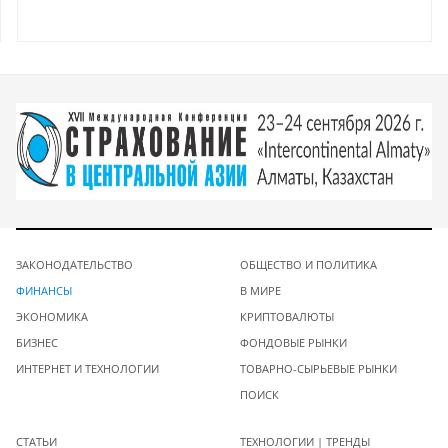
ЗАКОНОДАТЕЛЬСТВО
ОБЩЕСТВО И ПОЛИТИКА
ФИНАНСЫ
В МИРЕ
ЭКОНОМИКА
КРИПТОВАЛЮТЫ
БИЗНЕС
ФОНДОВЫЕ РЫНКИ
ИНТЕРНЕТ И ТЕХНОЛОГИИ
ТОВАРНО-СЫРЬЕВЫЕ РЫНКИ
ПОИСК
СТАТЬИ
ТЕХНОЛОГИИ | ТРЕНДЫ