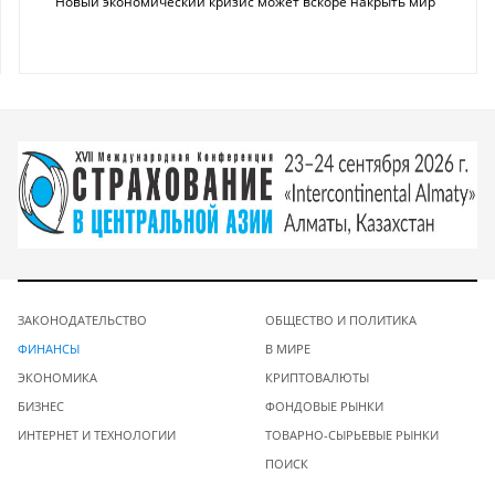
Новый экономический кризис может вскоре накрыть мир
ЗАКОНОДАТЕЛЬСТВО
ОБЩЕСТВО И ПОЛИТИКА
ФИНАНСЫ
В МИРЕ
ЭКОНОМИКА
КРИПТОВАЛЮТЫ
БИЗНЕС
ФОНДОВЫЕ РЫНКИ
ИНТЕРНЕТ И ТЕХНОЛОГИИ
ТОВАРНО-СЫРЬЕВЫЕ РЫНКИ
ПОИСК